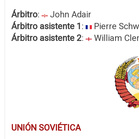
Árbitro
:
John Adair
Árbitro asistente 1
:
Pierre Schw
Árbitro asistente 2
:
William Cle
UNIÓN SOVIÉTICA