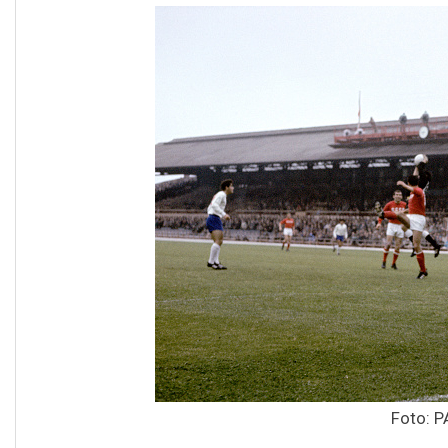
Foto: P