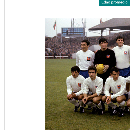
Edad promedio