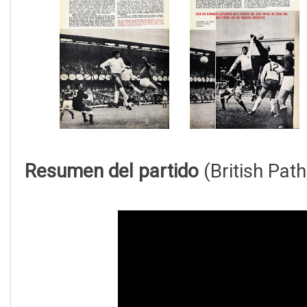
Resumen del partido
(British Path