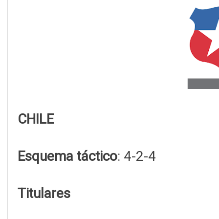
CHILE
Esquema táctico
: 4-2-4
Titulares