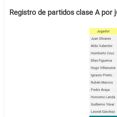
Registro de partidos clase A por 
Jugador
Juan Olivares
Aldo Valentini
Humberto Cruz
Elías Figueroa
Hugo Villanueva
Ignacio Prieto
Rubén Marcos
Pedro Araya
Honorino Landa
Guillermo Yávar
Leonel Sánchez