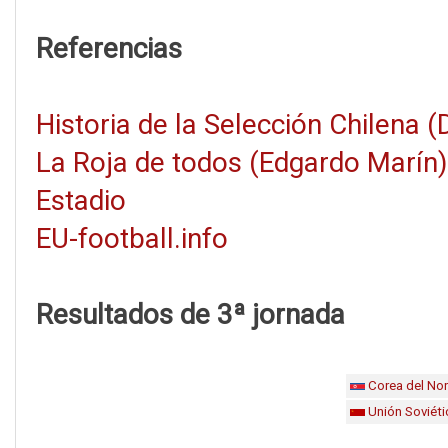
Referencias
Historia de la Selección Chilena 
La Roja de todos (Edgardo Marín)
Estadio
EU-football.info
Resultados de 3ª jornada
Corea del Nor
Unión Soviéti