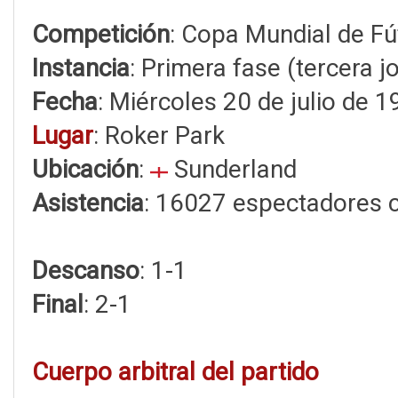
Competición
: Copa Mundial de Fú
Instancia
: Primera fase (tercera j
Fecha
: Miércoles 20 de julio de 
Lugar
: Roker Park
Ubicación
:
Sunderland
Asistencia
: 16027 espectadores 
Descanso
: 1-1
Final
: 2-1
Cuerpo arbitral del partido