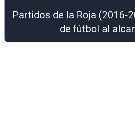
Partidos de la Roja (2016-2
de fútbol al alc