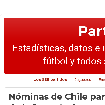
Par
Estadísticas, datos e 
fútbol y todos
Los 839 partidos
Jugadores
Ent
Nóminas de Chile pa