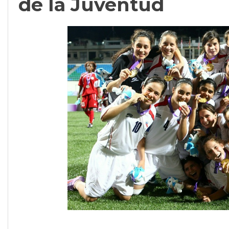
de la Juventud