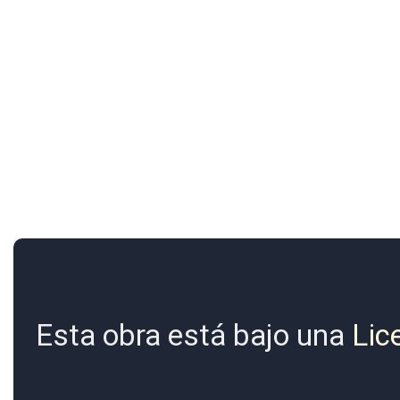
Esta obra está bajo una
Lic