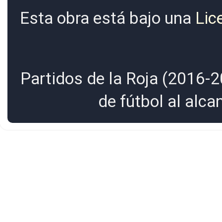
Esta obra está bajo una
Lic
Partidos de la Roja (2016-2
de fútbol al alc