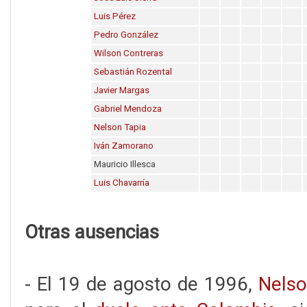
Luis Pérez
Pedro González
Wilson Contreras
Sebastián Rozental
Javier Margas
Gabriel Mendoza
Nelson Tapia
Iván Zamorano
Mauricio Illesca
Luis Chavarría
Otras ausencias
- El 19 de agosto de 1996,
Nelso