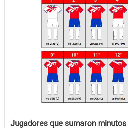
Jugadores que sumaron minutos