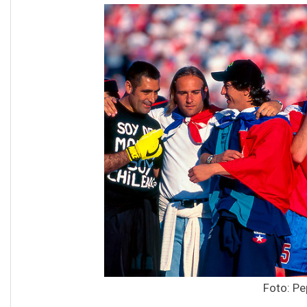
Foto: Pe