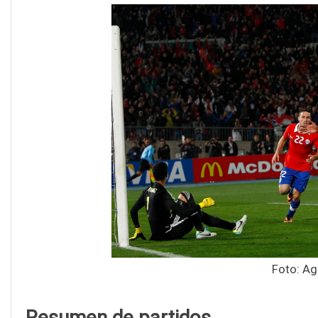
Foto: Ag
Resumen de partidos