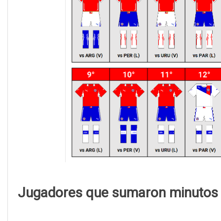
Jugadores que sumaron minutos