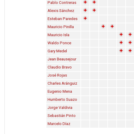
Pablo Contreras
Alexis Sánchez
Esteban Paredes
Mauricio Pinilla
Mauricio Isla
Waldo Ponce
Gary Medel
Jean Beausejour
Claudio Bravo
José Rojas
Charles Aránguiz
Eugenio Mena
Humberto Suazo
Jorge Valdivia
Sebastián Pinto
Marcelo Díaz