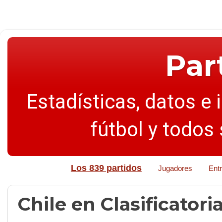
Par
Estadísticas, datos e 
fútbol y todos
Los 839 partidos
Jugadores
Ent
Chile en Clasificatori