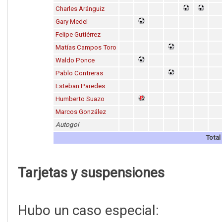
Charles Aránguiz
Gary Medel
Felipe Gutiérrez
Matías Campos Toro
Waldo Ponce
Pablo Contreras
Esteban Paredes
Humberto Suazo
Marcos González
Autogol
Total
Tarjetas y suspensiones
Hubo un caso especial: