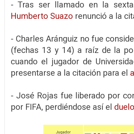
- Tras ser llamado en la sexta
Humberto Suazo
renunció a la cit
- Charles Aránguiz no fue consid
(fechas 13 y 14) a raíz de la po
cuando el jugador de Universid
presentarse a la citación para el
a
- José Rojas fue liberado por c
por FIFA, perdiéndose así el
duelo
Jugador