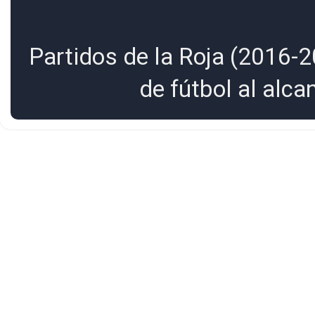
Partidos de la Roja (2016-2
de fútbol al alc