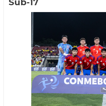
Sub-17