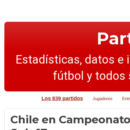
Par
Estadísticas, datos e 
fútbol y todos
Los 839 partidos
Jugadores
Ent
Chile en Campeonat