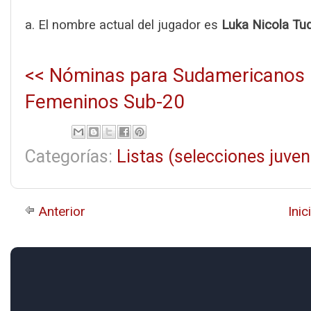
a. El nombre actual del jugador es
Luka Nicola Tud
<< Nóminas para Sudamericanos
Femeninos Sub-20
Categorías:
Listas (selecciones juven
Anterior
Inic