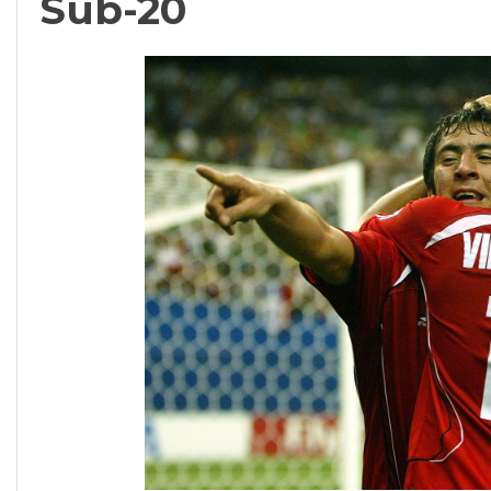
Sub-20