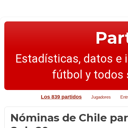
Par
Estadísticas, datos e 
fútbol y todos
Los 839 partidos
Jugadores
Ent
Nóminas de Chile pa