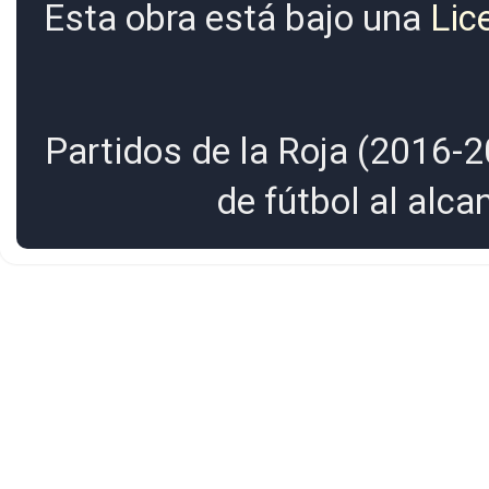
Esta obra está bajo una
Lic
Partidos de la Roja (2016-2
de fútbol al alc