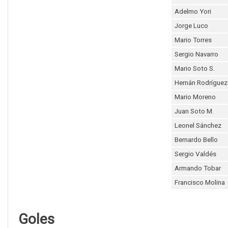
Adelmo Yori
Jorge Luco
Mario Torres
Sergio Navarro
Mario Soto S.
Hernán Rodríguez
Mario Moreno
Juan Soto M.
Leonel Sánchez
Bernardo Bello
Sergio Valdés
Armando Tobar
Francisco Molina
Goles