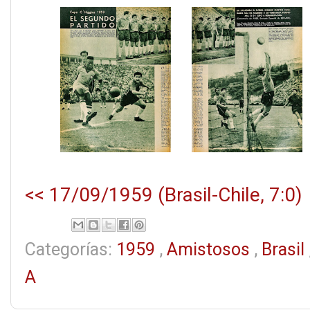
<< 17/09/1959 (Brasil-Chile, 7:0)
Categorías:
1959
,
Amistosos
,
Brasil
A