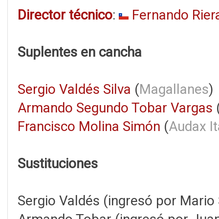
Director técnico
:
Fernando Rier
Suplentes en cancha
Sergio Valdés Silva
(
Magallanes
)
Armando Segundo Tobar Vargas
Francisco Molina Simón
(
Audax It
Sustituciones
Sergio Valdés (ingresó por Mario