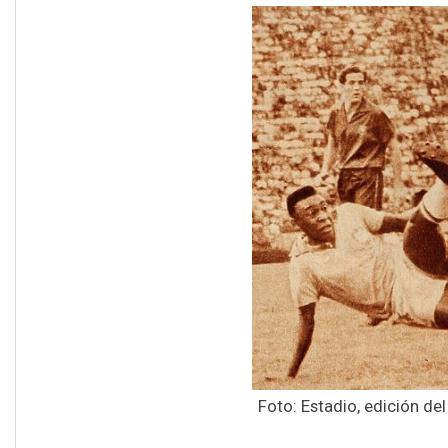
Foto: Estadio, edición de