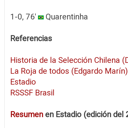
1-0, 76'
Quarentinha
Referencias
Historia de la Selección Chilena 
La Roja de todos (Edgardo Marín)
Estadio
RSSSF Brasil
Resumen
en Estadio (edición del