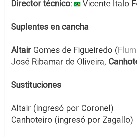
Director técnico
:
Vicente Ítalo 
Suplentes en cancha
Altair
Gomes de Figueiredo (
Flum
José Ribamar de Oliveira,
Canhot
Sustituciones
Altair (ingresó por Coronel)
Canhoteiro (ingresó por Zagallo)