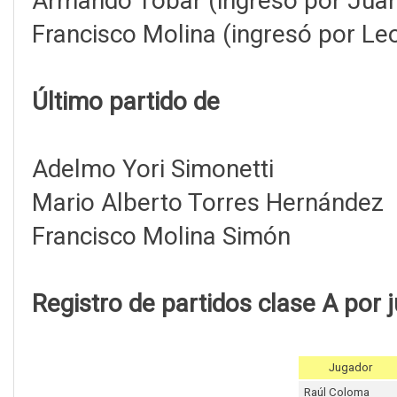
Armando Tobar (ingresó por Jua
Francisco Molina (ingresó por Le
Último partido de
Adelmo Yori Simonetti
Mario Alberto Torres Hernández
Francisco Molina Simón
Registro de partidos clase A por 
Jugador
Raúl Coloma