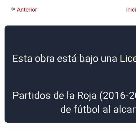
Anterior
Inic
Esta obra está bajo una
Lic
Partidos de la Roja (2016-2
de fútbol al alc