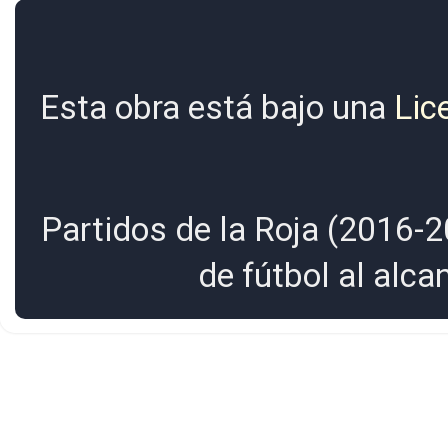
Esta obra está bajo una
Lic
Partidos de la Roja (2016-2
de fútbol al alc