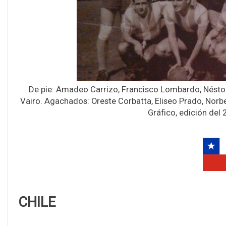
De pie: Amadeo Carrizo, Francisco Lombardo, Néstor 
Vairo. Agachados: Oreste Corbatta, Eliseo Prado, Norb
Gráfico, edición del 
CHILE