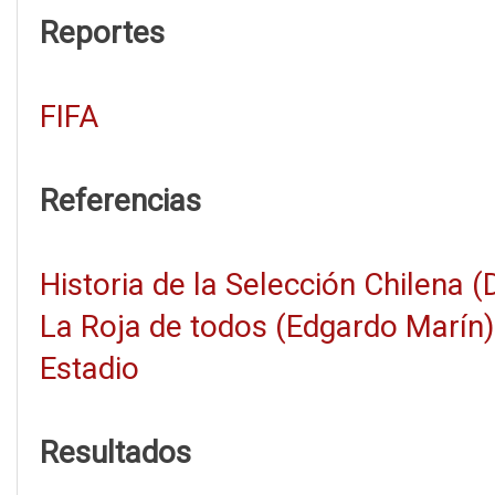
Reportes
FIFA
Referencias
Historia de la Selección Chilena 
La Roja de todos (Edgardo Marín)
Estadio
Resultados