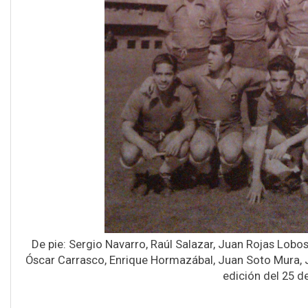
De pie: Sergio Navarro, Raúl Salazar, Juan Rojas Lobos
Óscar Carrasco, Enrique Hormazábal, Juan Soto Mura, J
edición del 25 d