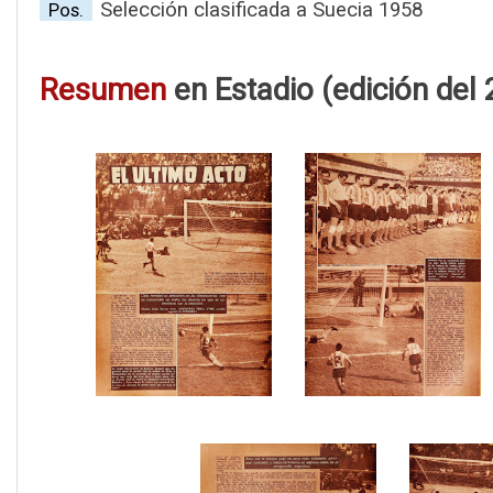
Selección clasificada a Suecia 1958
Pos.
Resumen
en Estadio (edición del