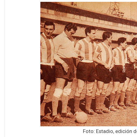
Foto: Estadio, edición d