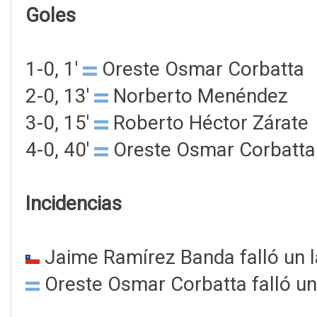
Goles
1-0, 1'
Oreste Osmar Corbatta
2-0, 13'
Norberto Menéndez
3-0, 15'
Roberto Héctor Zárate
4-0, 40'
Oreste Osmar Corbatta
Incidencias
Jaime Ramírez Banda falló un 
Oreste Osmar Corbatta falló un