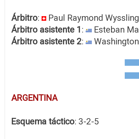
Árbitro
:
Paul Raymond Wyssling
Árbitro asistente 1
:
Esteban Ma
Árbitro asistente 2
:
Washington
ARGENTINA
Esquema táctico
: 3-2-5