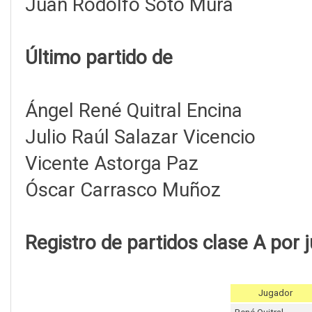
Juan Rodolfo Soto Mura
Último partido de
Ángel René Quitral Encina
Julio Raúl Salazar Vicencio
Vicente Astorga Paz
Óscar Carrasco Muñoz
Registro de partidos clase A por 
Jugador