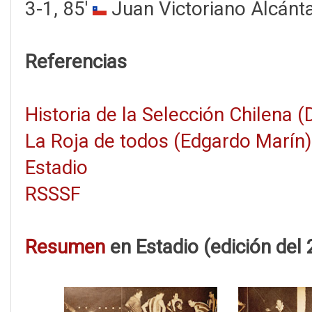
3-1, 85'
Juan Victoriano Alcánt
Referencias
Historia de la Selección Chilena 
La Roja de todos (Edgardo Marín)
Estadio
RSSSF
Resumen
en Estadio (edición del