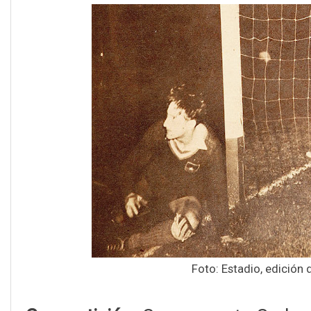
Foto: Estadio, edición 