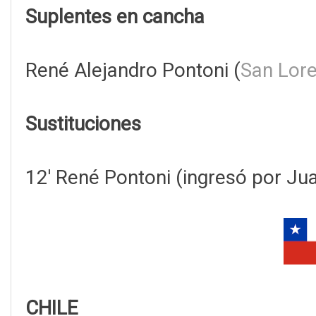
Suplentes en cancha
René Alejandro Pontoni (
San Lor
Sustituciones
12' René Pontoni (ingresó por Jua
CHILE