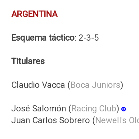
ARGENTINA
Esquema táctico
: 2-3-5
Titulares
Claudio Vacca (
Boca Juniors
)
José Salomón (
Racing Club
)
Juan Carlos Sobrero (
Newell's Ol