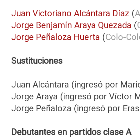
Juan Victoriano Alcántara Díaz
(
A
Jorge Benjamín Araya Quezada
(
Jorge Peñaloza Huerta
(
Colo-Col
Sustituciones
Juan Alcántara (ingresó por Mari
Jorge Araya (ingresó por Víctor M
Jorge Peñaloza (ingresó por Era
Debutantes en partidos clase A