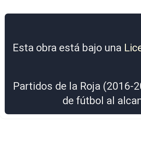
Esta obra está bajo una
Lic
Partidos de la Roja (2016-2
de fútbol al alc