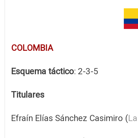
COLOMBIA
Esquema táctico
: 2-3-5
Titulares
Efraín Elías Sánchez Casimiro (
La