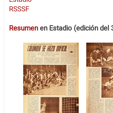
RSSSF
Resumen
en Estadio (edición del