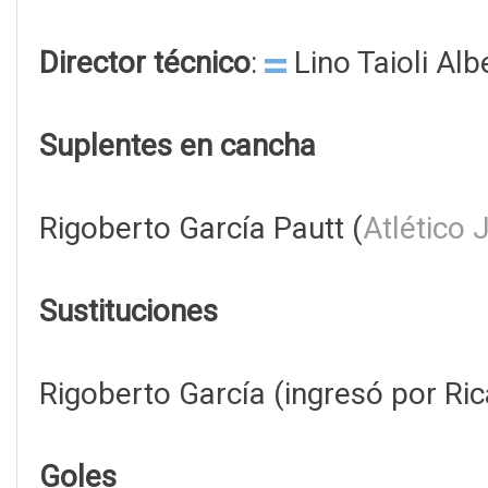
Director técnico
:
Lino Taioli Albe
Suplentes en cancha
Rigoberto García Pautt (
Atlético 
Sustituciones
Rigoberto García (ingresó por Ri
Goles