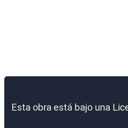
Esta obra está bajo una
Lic