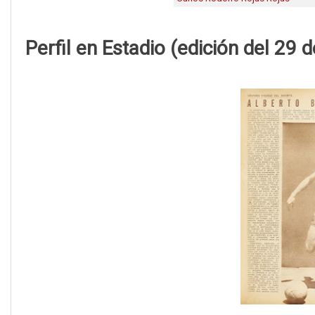
Perfil en Estadio (edición del 29 