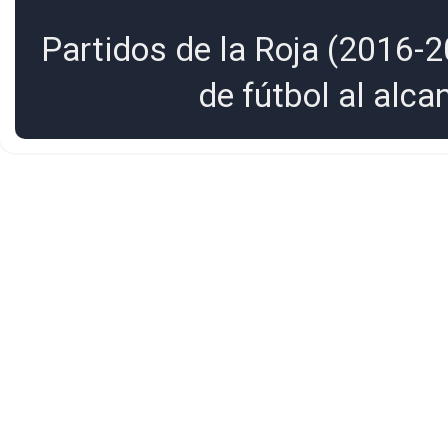
Partidos de la Roja (2016-2
de fútbol al alc