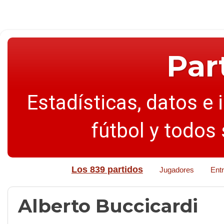
Par
Estadísticas, datos e 
fútbol y todos
Los 839 partidos
Jugadores
Ent
Alberto Buccicardi