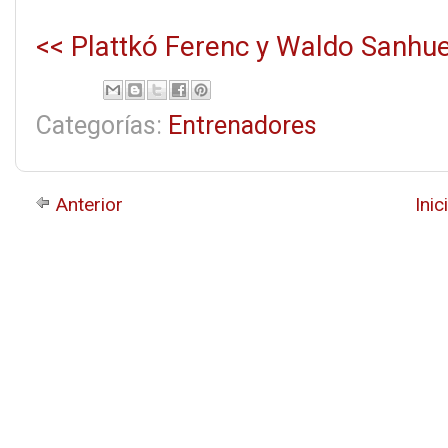
<< Plattkó Ferenc y Waldo Sanhu
Categorías:
Entrenadores
Anterior
Inic