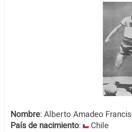
Nombre
: Alberto Amadeo Francisc
País de nacimiento
:
Chile