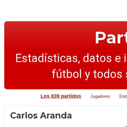
Par
Estadísticas, datos e 
fútbol y todos
Los 839 partidos
Jugadores
Ent
Carlos Aranda