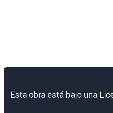
Esta obra está bajo una
Lic