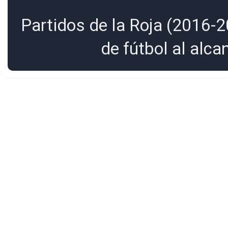
Partidos de la Roja (2016-2
de fútbol al alc