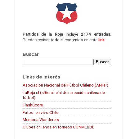
Partidos de la Roja
incluye
2174 entradas
.
Puedes revisar todo el contenido en este
link
.
Buscar
Links de interés
Asociación Nacional del Fútbol Chileno (ANFP)
LaRoja.cl (sitio oficial de selección chilena de
fútbol)
FlashScore
Fútbol en vivo Chile
Memoria Wanderers
Clubes chilenos en torneos CONMEBOL