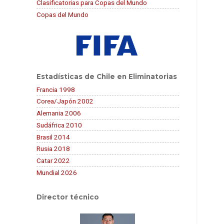
Clasificatorias para Copas del Mundo
Copas del Mundo
Estadísticas de Chile en Eliminatorias
Francia 1998
Corea/Japón 2002
Alemania 2006
Sudáfrica 2010
Brasil 2014
Rusia 2018
Catar 2022
Mundial 2026
Director técnico