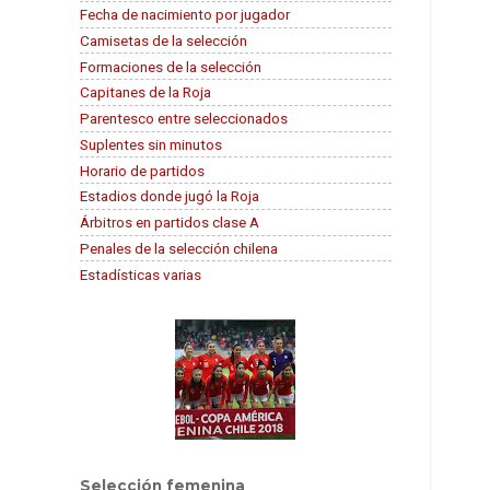
Fecha de nacimiento por jugador
Camisetas de la selección
Formaciones de la selección
Capitanes de la Roja
Parentesco entre seleccionados
Suplentes sin minutos
Horario de partidos
Estadios donde jugó la Roja
Árbitros en partidos clase A
Penales de la selección chilena
Estadísticas varias
Selección femenina