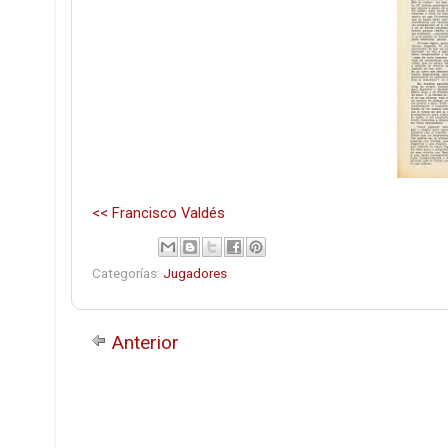
<< Francisco Valdés
Categorías:
Jugadores
Anterior