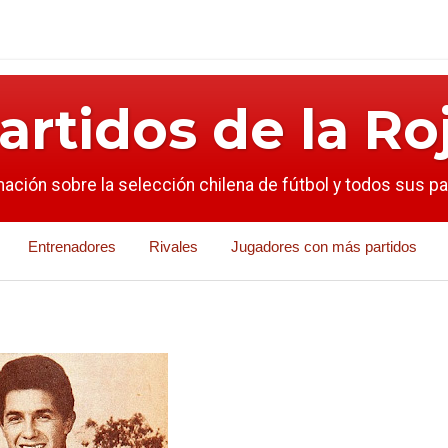
artidos de la Ro
mación sobre la selección chilena de fútbol y todos sus p
Entrenadores
Rivales
Jugadores con más partidos