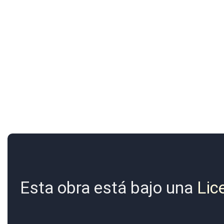
Esta obra está bajo una
Lic