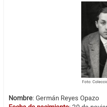
Foto: Colecci
Nombre
: Germán Reyes Opazo