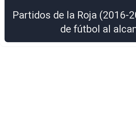
Partidos de la Roja (2016-2
de fútbol al alc