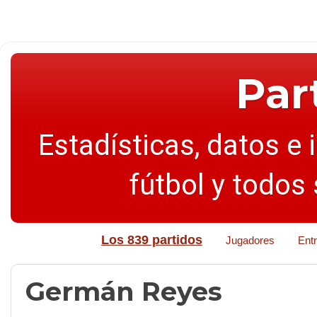
Par
Estadísticas, datos e 
fútbol y todos
Los 839 partidos
Jugadores
Ent
Germán Reyes