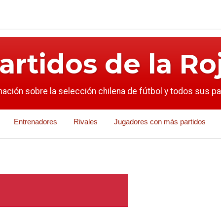
artidos de la Ro
mación sobre la selección chilena de fútbol y todos sus p
Entrenadores
Rivales
Jugadores con más partidos