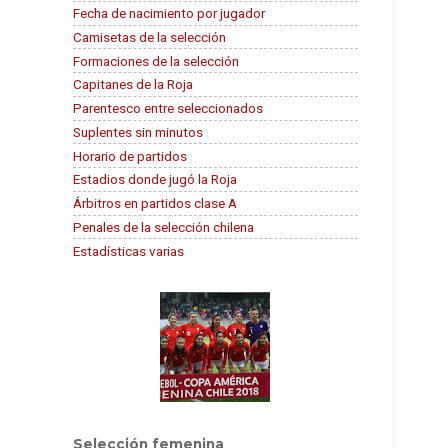
Fecha de nacimiento por jugador
Camisetas de la selección
Formaciones de la selección
Capitanes de la Roja
Parentesco entre seleccionados
Suplentes sin minutos
Horario de partidos
Estadios donde jugó la Roja
Árbitros en partidos clase A
Penales de la selección chilena
Estadísticas varias
Selección femenina