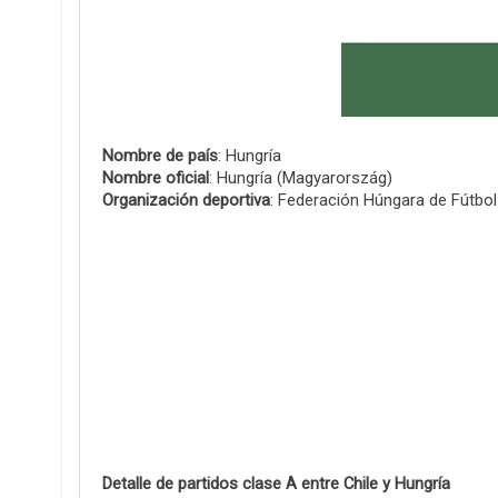
Nombre de país
: Hungría
Nombre oficial
: Hungría (Magyarország)
Organización deportiva
: Federación Húngara de Fútbo
Detalle de partidos clase A entre Chile y Hungría