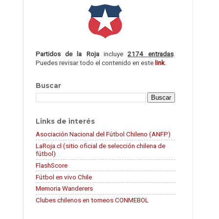
Partidos de la Roja
incluye
2174 entradas
.
Puedes revisar todo el contenido en este
link
.
Buscar
Links de interés
Asociación Nacional del Fútbol Chileno (ANFP)
LaRoja.cl (sitio oficial de selección chilena de
fútbol)
FlashScore
Fútbol en vivo Chile
Memoria Wanderers
Clubes chilenos en torneos CONMEBOL