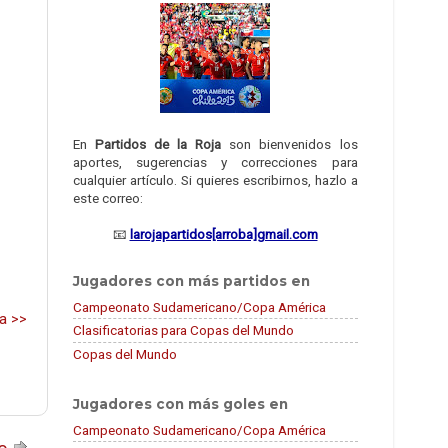
En
Partidos de la Roja
son bienvenidos los
aportes, sugerencias y correcciones para
cualquier artículo. Si quieres escribirnos, hazlo a
este correo:
📧
larojapartidos[arroba]gmail.com
Jugadores con más partidos en
Campeonato Sudamericano/Copa América
ia >>
Clasificatorias para Copas del Mundo
Copas del Mundo
Jugadores con más goles en
Campeonato Sudamericano/Copa América