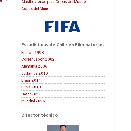
te
Clasificatorias para Copas del Mundo
Copas del Mundo
Estadísticas de Chile en Eliminatorias
Francia 1998
Corea/Japón 2002
Alemania 2006
Sudáfrica 2010
Brasil 2014
Rusia 2018
Catar 2022
Mundial 2026
Director técnico