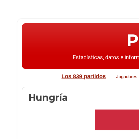
P
Estadísticas, datos e infor
Los 839 partidos
Jugadores
Hungría