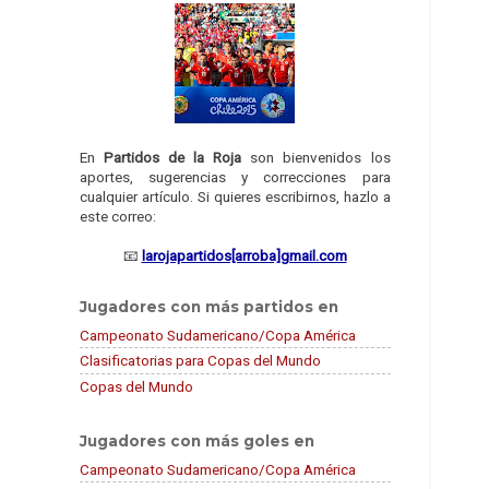
En
Partidos de la Roja
son bienvenidos los
aportes, sugerencias y correcciones para
cualquier artículo. Si quieres escribirnos, hazlo a
este correo:
📧
larojapartidos[arroba]gmail.com
Jugadores con más partidos en
Campeonato Sudamericano/Copa América
Clasificatorias para Copas del Mundo
Copas del Mundo
Jugadores con más goles en
Campeonato Sudamericano/Copa América