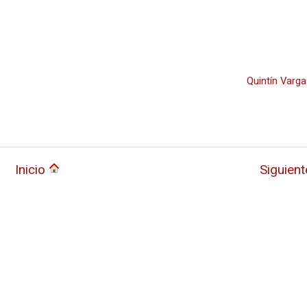
Quintín Varga
Inicio
Siguien