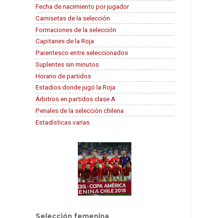
Fecha de nacimiento por jugador
Camisetas de la selección
Formaciones de la selección
Capitanes de la Roja
Parentesco entre seleccionados
Suplentes sin minutos
Horario de partidos
Estadios donde jugó la Roja
Árbitros en partidos clase A
Penales de la selección chilena
Estadísticas varias
Selección femenina