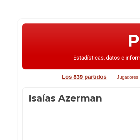
P
Estadísticas, datos e infor
Los 839 partidos
Jugadores
Isaías Azerman