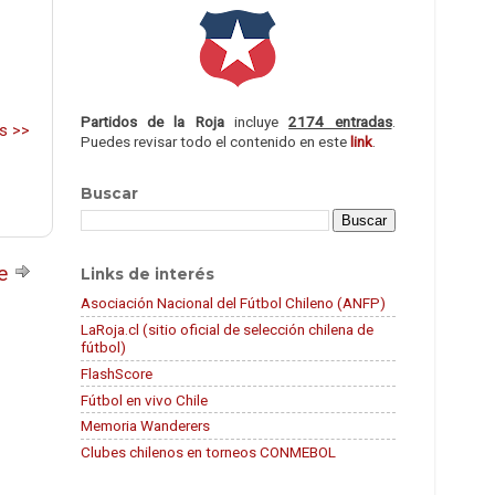
Partidos de la Roja
incluye
2174 entradas
.
s >>
Puedes revisar todo el contenido en este
link
.
Buscar
te
Links de interés
Asociación Nacional del Fútbol Chileno (ANFP)
LaRoja.cl (sitio oficial de selección chilena de
fútbol)
FlashScore
Fútbol en vivo Chile
Memoria Wanderers
Clubes chilenos en torneos CONMEBOL