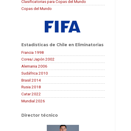
Clasificatorias para Copas del Mundo
Copas del Mundo
Estadísticas de Chile en Eliminatorias
Francia 1998
Corea/Japón 2002
Alemania 2006
Sudáfrica 2010
Brasil 2014
Rusia 2018
Catar 2022
Mundial 2026
Director técnico