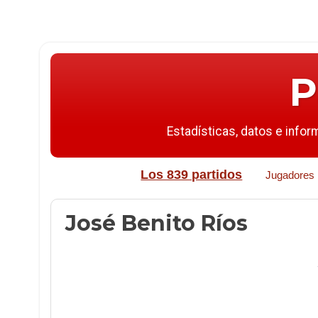
P
Estadísticas, datos e infor
Los 839 partidos
Jugadores
José Benito Ríos