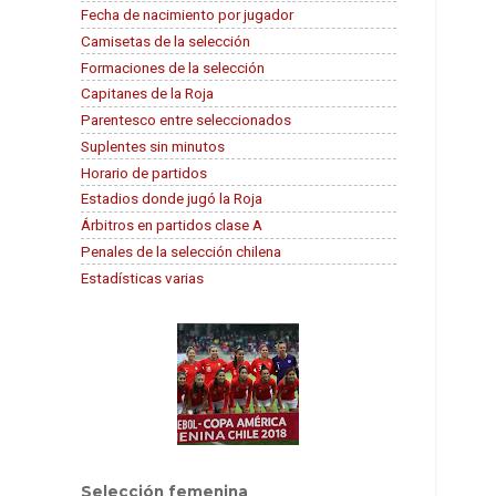
Fecha de nacimiento por jugador
Camisetas de la selección
Formaciones de la selección
Capitanes de la Roja
Parentesco entre seleccionados
Suplentes sin minutos
Horario de partidos
Estadios donde jugó la Roja
Árbitros en partidos clase A
Penales de la selección chilena
Estadísticas varias
Selección femenina