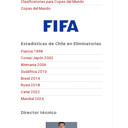
Clasificatorias para Copas del Mundo
Copas del Mundo
Estadísticas de Chile en Eliminatorias
Francia 1998
Corea/Japón 2002
Alemania 2006
Sudáfrica 2010
Brasil 2014
Rusia 2018
Catar 2022
Mundial 2026
Director técnico