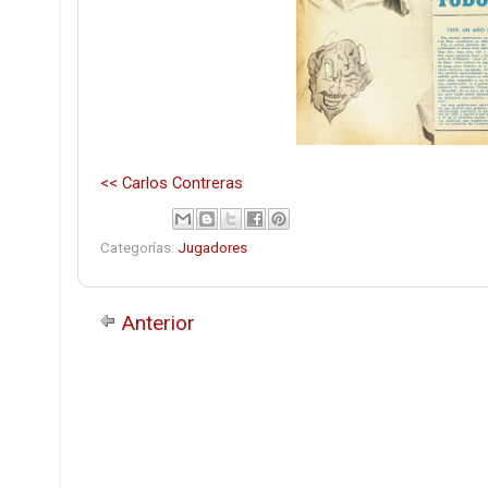
<< Carlos Contreras
Categorías:
Jugadores
Anterior