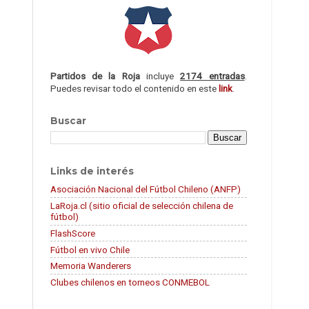
Partidos de la Roja
incluye
2174 entradas
.
Puedes revisar todo el contenido en este
link
.
Buscar
Links de interés
Asociación Nacional del Fútbol Chileno (ANFP)
LaRoja.cl (sitio oficial de selección chilena de
fútbol)
FlashScore
Fútbol en vivo Chile
Memoria Wanderers
Clubes chilenos en torneos CONMEBOL