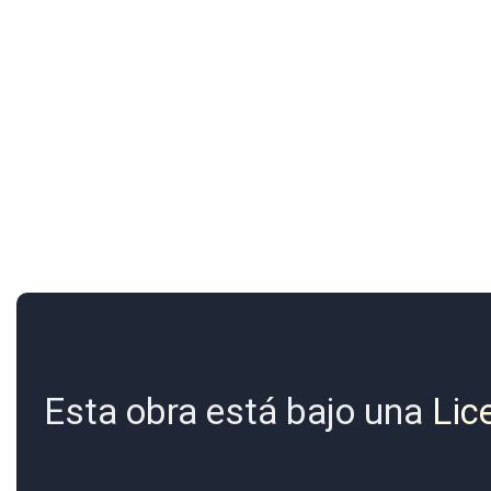
Esta obra está bajo una
Lic