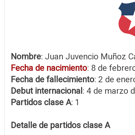
Nombre
: Juan Juvencio Muñoz C
Fecha de nacimiento
: 8 de febre
Fecha de fallecimiento
: 2 de ene
Debut internacional
: 4 de marzo 
Partidos clase A
: 1
Detalle de partidos clase A