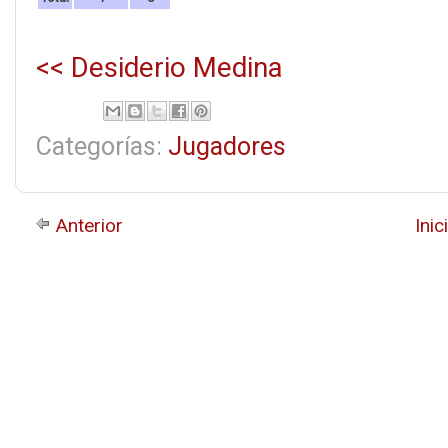
<< Desiderio Medina
Categorías:
Jugadores
Anterior
Inic