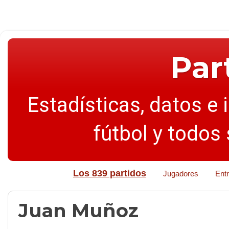
Par
Estadísticas, datos e 
fútbol y todos
Los 839 partidos
Jugadores
Ent
Juan Muñoz