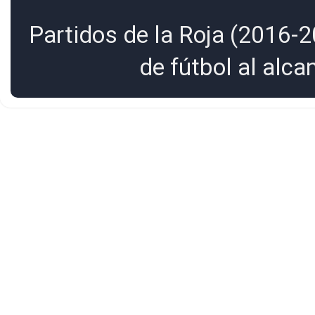
Partidos de la Roja (2016-2
de fútbol al alc