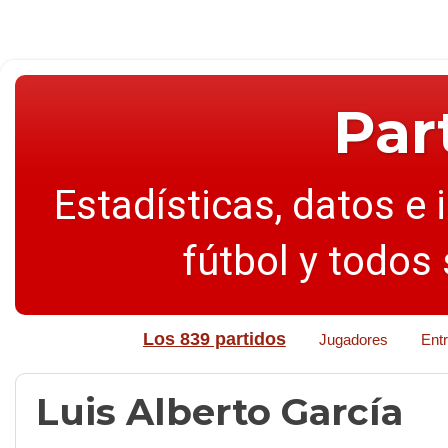
Par
Estadísticas, datos e 
fútbol y todos
Los 839 partidos
Jugadores
Ent
Luis Alberto García