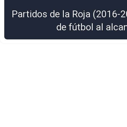
Partidos de la Roja (2016-2
de fútbol al alc