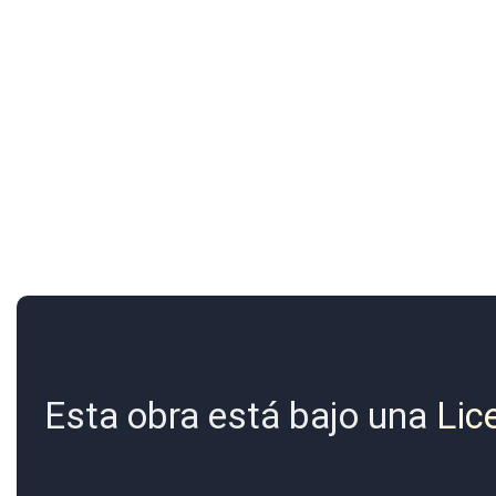
Esta obra está bajo una
Lic