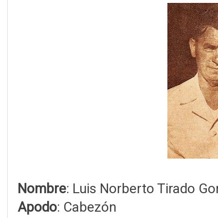
Nombre
: Luis Norberto Tirado Gor
Apodo
: Cabezón