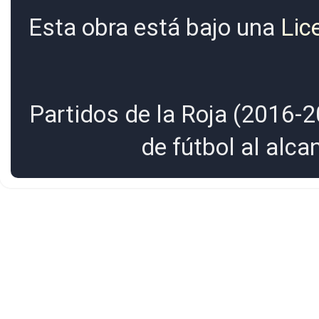
Esta obra está bajo una
Lic
Partidos de la Roja (2016-2
de fútbol al alc