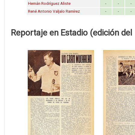
Hernán Rodríguez Aliste
-
-
-
René Antonio Valjalo Ramírez
-
-
-
Reportaje en Estadio (edición del