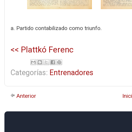
a. Partido contabilizado como triunfo.
<< Plattkó Ferenc
Categorías:
Entrenadores
Anterior
Inic