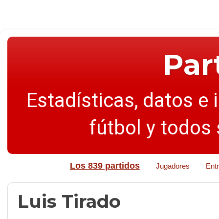
Par
Estadísticas, datos e 
fútbol y todos
Los 839 partidos
Jugadores
Ent
Luis Tirado