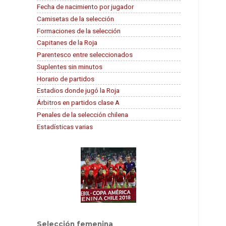
Fecha de nacimiento por jugador
Camisetas de la selección
Formaciones de la selección
Capitanes de la Roja
Parentesco entre seleccionados
Suplentes sin minutos
Horario de partidos
Estadios donde jugó la Roja
Árbitros en partidos clase A
Penales de la selección chilena
Estadísticas varias
Selección femenina