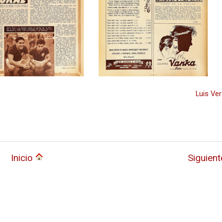
Luis Ver
Inicio
Siguien