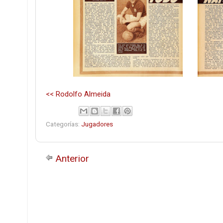
<< Rodolfo Almeida
Categorías:
Jugadores
Anterior