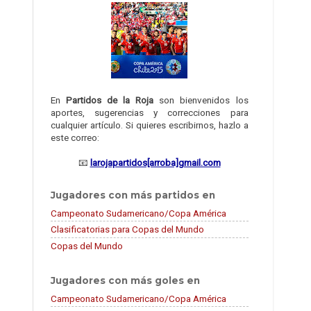
En
Partidos de la Roja
son bienvenidos los
aportes, sugerencias y correcciones para
cualquier artículo. Si quieres escribirnos, hazlo a
este correo:
📧
larojapartidos[arroba]gmail.com
Jugadores con más partidos en
Campeonato Sudamericano/Copa América
Clasificatorias para Copas del Mundo
Copas del Mundo
Jugadores con más goles en
Campeonato Sudamericano/Copa América