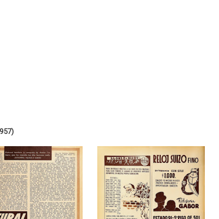
1957)