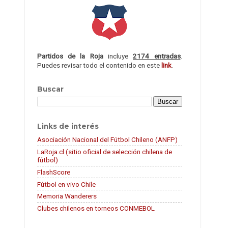
Partidos de la Roja
incluye
2174 entradas
.
Puedes revisar todo el contenido en este
link
.
Buscar
Links de interés
Asociación Nacional del Fútbol Chileno (ANFP)
LaRoja.cl (sitio oficial de selección chilena de
fútbol)
FlashScore
Fútbol en vivo Chile
Memoria Wanderers
Clubes chilenos en torneos CONMEBOL