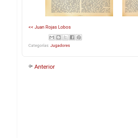
<< Juan Rojas Lobos
Categorías:
Jugadores
Anterior