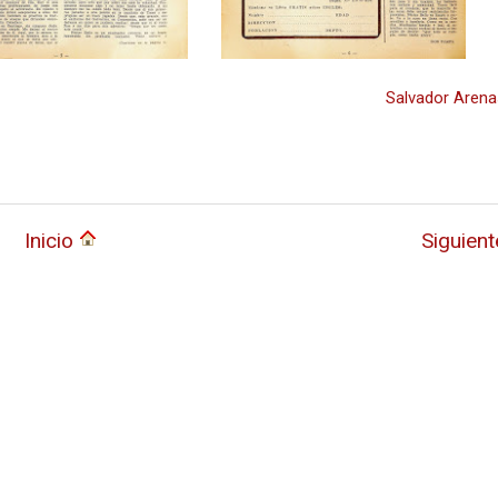
Salvador Arena
Inicio
Siguien