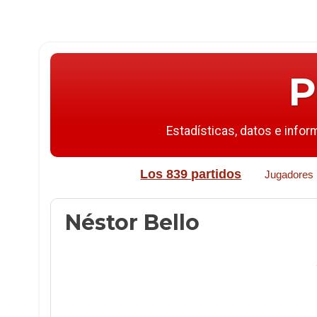
P
Estadísticas, datos e infor
Los 839 partidos
Jugadores
Néstor Bello