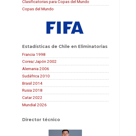
Clasificatorias para Copas del Mundo
Copas del Mundo
Estadísticas de Chile en Eliminatorias
Francia 1998
Corea/Japón 2002
Alemania 2006
Sudáfrica 2010
Brasil 2014
Rusia 2018
Catar 2022
Mundial 2026
Director técnico