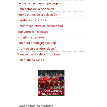
Fecha de nacimiento por jugador
Camisetas de la selección
Formaciones de la selección
Capitanes de la Roja
Parentesco entre seleccionados
Suplentes sin minutos
Horario de partidos
Estadios donde jugó la Roja
Árbitros en partidos clase A
Penales de la selección chilena
Estadísticas varias
Selección femenina