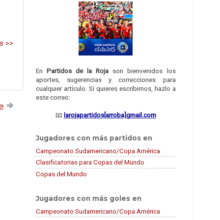
s >>
En
Partidos de la Roja
son bienvenidos los
aportes, sugerencias y correcciones para
cualquier artículo. Si quieres escribirnos, hazlo a
este correo:
te
📧
larojapartidos[arroba]gmail.com
Jugadores con más partidos en
Campeonato Sudamericano/Copa América
Clasificatorias para Copas del Mundo
Copas del Mundo
Jugadores con más goles en
Campeonato Sudamericano/Copa América