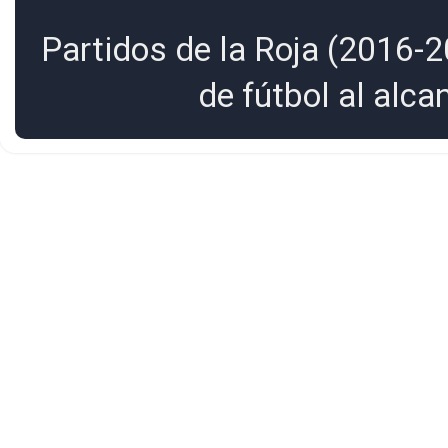
Partidos de la Roja (2016-2
de fútbol al alc