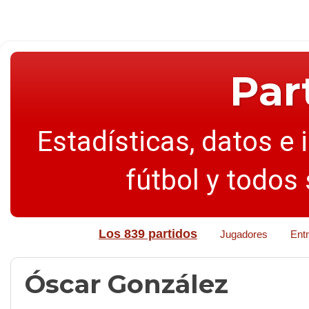
Par
Estadísticas, datos e 
fútbol y todos
Los 839 partidos
Jugadores
Ent
Óscar González