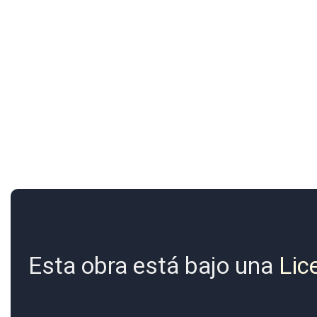
Esta obra está bajo una
Lic