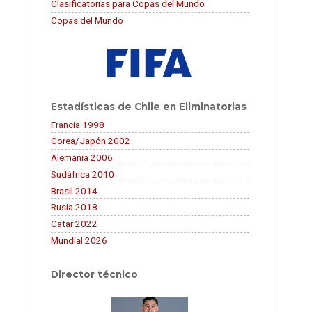
Clasificatorias para Copas del Mundo
Copas del Mundo
Estadísticas de Chile en Eliminatorias
Francia 1998
Corea/Japón 2002
Alemania 2006
Sudáfrica 2010
Brasil 2014
Rusia 2018
Catar 2022
Mundial 2026
Director técnico