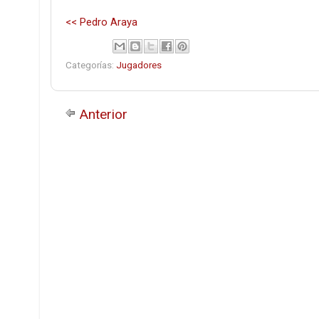
<< Pedro Araya
Categorías:
Jugadores
Anterior