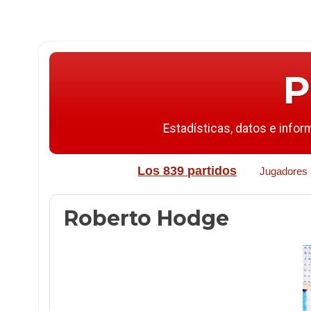
P
Estadísticas, datos e infor
Los 839 partidos
Jugadores
Roberto Hodge