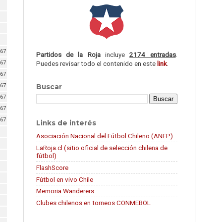
67
Partidos de la Roja
incluye
2174 entradas
.
Puedes revisar todo el contenido en este
link
.
67
67
67
Buscar
67
67
67
Links de interés
Asociación Nacional del Fútbol Chileno (ANFP)
LaRoja.cl (sitio oficial de selección chilena de
fútbol)
FlashScore
Fútbol en vivo Chile
Memoria Wanderers
Clubes chilenos en torneos CONMEBOL