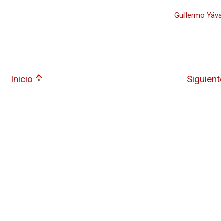
Guillermo Yáva
Inicio
Siguien