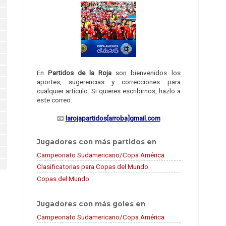
En
Partidos de la Roja
son bienvenidos los
aportes, sugerencias y correcciones para
cualquier artículo. Si quieres escribirnos, hazlo a
este correo:
📧
larojapartidos[arroba]gmail.com
Jugadores con más partidos en
Campeonato Sudamericano/Copa América
Clasificatorias para Copas del Mundo
Copas del Mundo
Jugadores con más goles en
Campeonato Sudamericano/Copa América