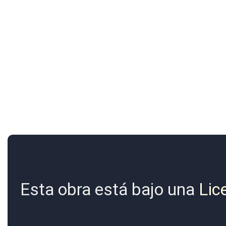
Esta obra está bajo una
Lic