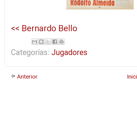
<< Bernardo Bello
Categorías:
Jugadores
Anterior
Inic