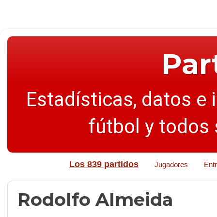
Par
Estadísticas, datos e 
fútbol y todos
Los 839 partidos
Jugadores
Ent
Rodolfo Almeida