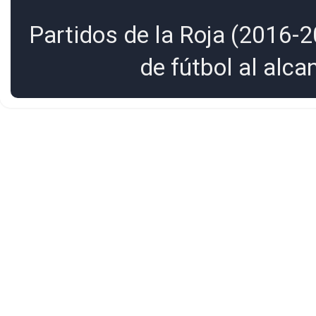
Partidos de la Roja (2016-2
de fútbol al alc