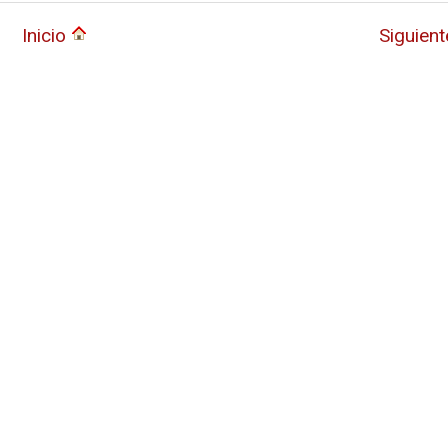
Inicio
Siguien