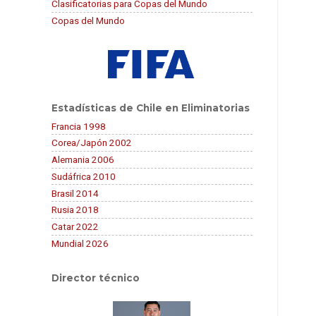
Clasificatorias para Copas del Mundo
Copas del Mundo
Estadísticas de Chile en Eliminatorias
Francia 1998
Corea/Japón 2002
Alemania 2006
Sudáfrica 2010
Brasil 2014
Rusia 2018
Catar 2022
Mundial 2026
Director técnico