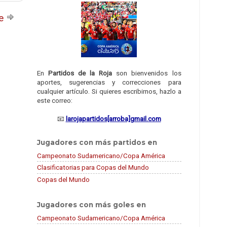
te
En
Partidos de la Roja
son bienvenidos los
aportes, sugerencias y correcciones para
cualquier artículo. Si quieres escribirnos, hazlo a
este correo:
📧
larojapartidos[arroba]gmail.com
Jugadores con más partidos en
Campeonato Sudamericano/Copa América
Clasificatorias para Copas del Mundo
Copas del Mundo
Jugadores con más goles en
Campeonato Sudamericano/Copa América