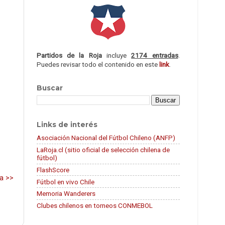
Partidos de la Roja
incluye
2174 entradas
.
Puedes revisar todo el contenido en este
link
.
Buscar
Links de interés
Asociación Nacional del Fútbol Chileno (ANFP)
LaRoja.cl (sitio oficial de selección chilena de
fútbol)
FlashScore
a >>
Fútbol en vivo Chile
Memoria Wanderers
Clubes chilenos en torneos CONMEBOL