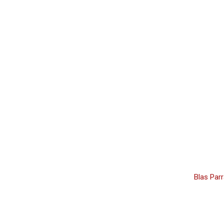
Blas Parr