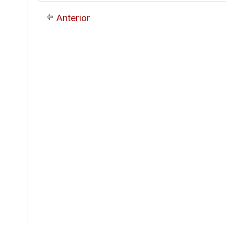
Anterior