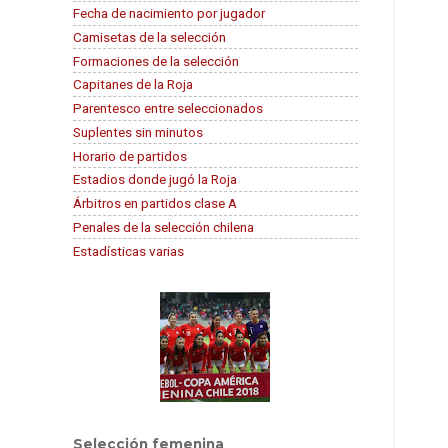
Fecha de nacimiento por jugador
Camisetas de la selección
Formaciones de la selección
Capitanes de la Roja
Parentesco entre seleccionados
Suplentes sin minutos
Horario de partidos
Estadios donde jugó la Roja
Árbitros en partidos clase A
Penales de la selección chilena
Estadísticas varias
Selección femenina