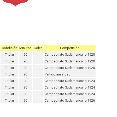
Condición
Minutos
Goles
Competición
Titular
90
Campeonato Sudamericano 1920
Titular
90
Campeonato Sudamericano 1920
Titular
90
Campeonato Sudamericano 1920
Titular
90
Partido amistoso
Titular
90
Campeonato Sudamericano 1924
Titular
90
Campeonato Sudamericano 1924
Titular
90
Campeonato Sudamericano 1924
Titular
90
Campeonato Sudamericano 1926