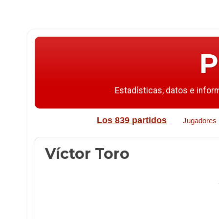
P
Estadísticas, datos e infor
Los 839 partidos
Jugadores
Víctor Toro