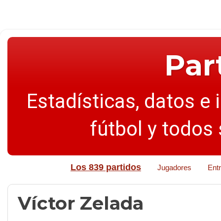
Par
Estadísticas, datos e 
fútbol y todos
Los 839 partidos
Jugadores
Ent
Víctor Zelada