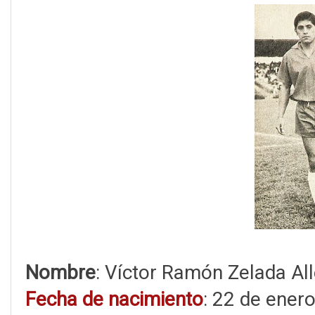
Nombre
: Víctor Ramón Zelada Al
Fecha de nacimiento
: 22 de ener