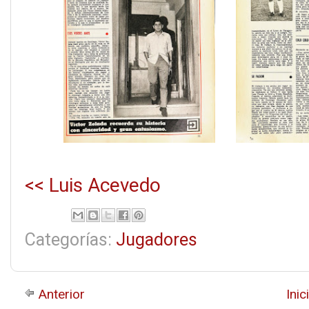
<< Luis Acevedo
Categorías:
Jugadores
Anterior
Inic