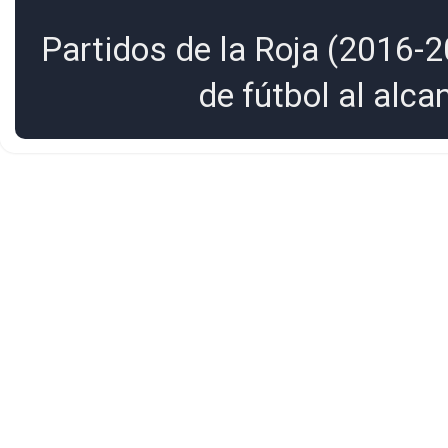
Partidos de la Roja (2016-2
de fútbol al alc