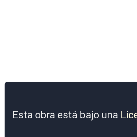
Esta obra está bajo una
Lic