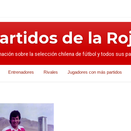
artidos de la Ro
mación sobre la selección chilena de fútbol y todos sus p
Entrenadores
Rivales
Jugadores con más partidos