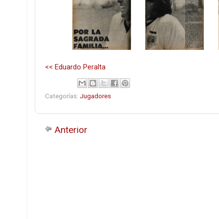
<< Eduardo Peralta
Categorías:
Jugadores
Anterior