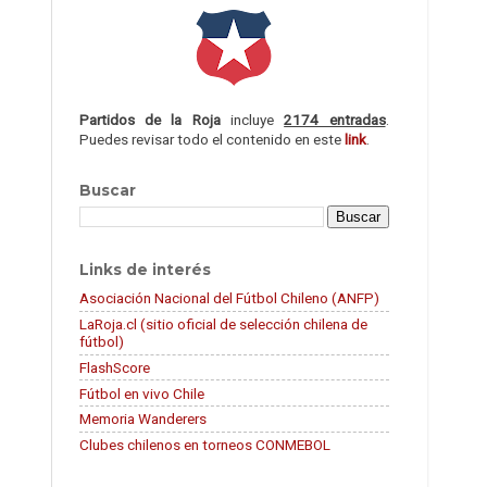
Partidos de la Roja
incluye
2174 entradas
.
Puedes revisar todo el contenido en este
link
.
Buscar
Links de interés
Asociación Nacional del Fútbol Chileno (ANFP)
LaRoja.cl (sitio oficial de selección chilena de
fútbol)
FlashScore
Fútbol en vivo Chile
Memoria Wanderers
Clubes chilenos en torneos CONMEBOL