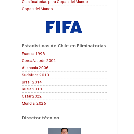
Clasificatorias para Copas del Mundo
Copas del Mundo
Estadísticas de Chile en Eliminatorias
Francia 1998
Corea/Japón 2002
Alemania 2006
Sudáfrica 2010
Brasil 2014
Rusia 2018
Catar 2022
Mundial 2026
Director técnico