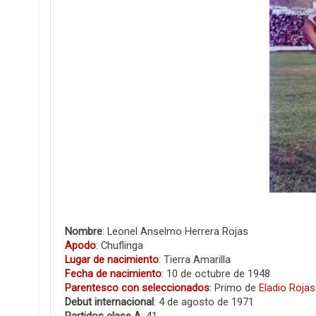
Nombre
: Leonel Anselmo Herrera Rojas
Apodo
: Chuflinga
Lugar de nacimiento
: Tierra Amarilla
Fecha de nacimiento
: 10 de octubre de 1948
Parentesco con seleccionados
: Primo de
Eladio Rojas
Debut internacional
: 4 de agosto de 1971