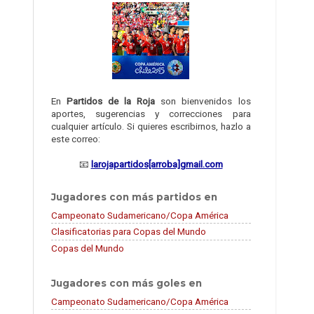
En
Partidos de la Roja
son bienvenidos los
aportes, sugerencias y correcciones para
cualquier artículo. Si quieres escribirnos, hazlo a
este correo:
📧
larojapartidos[arroba]gmail.com
Jugadores con más partidos en
Campeonato Sudamericano/Copa América
Clasificatorias para Copas del Mundo
Copas del Mundo
Jugadores con más goles en
Campeonato Sudamericano/Copa América