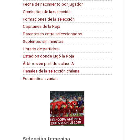
Fecha de nacimiento por jugador
Camisetas de la selección
Formaciones de la selección
Capitanes de la Roja
Parentesco entre seleccionados
Suplentes sin minutos
Horario de partidos
Estadios donde jugó la Roja
Árbitros en partidos clase A
Penales de la selección chilena
Estadísticas varias
Selección femenina