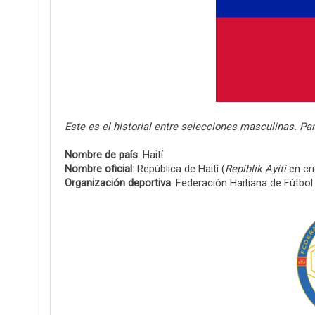
Este es el historial entre selecciones masculinas. P
Nombre de país
: Haití
Nombre oficial
: República de Haití (
Repiblik Ayiti
en cri
Organización deportiva
: Federación Haitiana de Fútbol