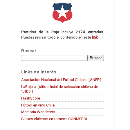
Partidos de la Roja
incluye
2174 entradas
.
Puedes revisar todo el contenido en este
link
.
Buscar
Links de interés
Asociación Nacional del Fútbol Chileno (ANFP)
LaRoja.cl (sitio oficial de selección chilena de
fútbol)
FlashScore
Fútbol en vivo Chile
Memoria Wanderers
Clubes chilenos en torneos CONMEBOL