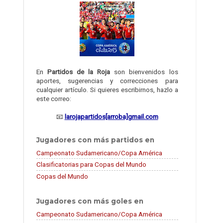
En
Partidos de la Roja
son bienvenidos los
aportes, sugerencias y correcciones para
cualquier artículo. Si quieres escribirnos, hazlo a
este correo:
📧
larojapartidos[arroba]gmail.com
Jugadores con más partidos en
Campeonato Sudamericano/Copa América
Clasificatorias para Copas del Mundo
Copas del Mundo
Jugadores con más goles en
Campeonato Sudamericano/Copa América