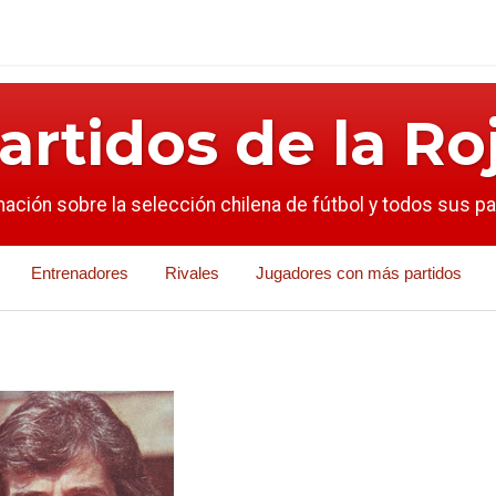
artidos de la Ro
mación sobre la selección chilena de fútbol y todos sus p
Entrenadores
Rivales
Jugadores con más partidos