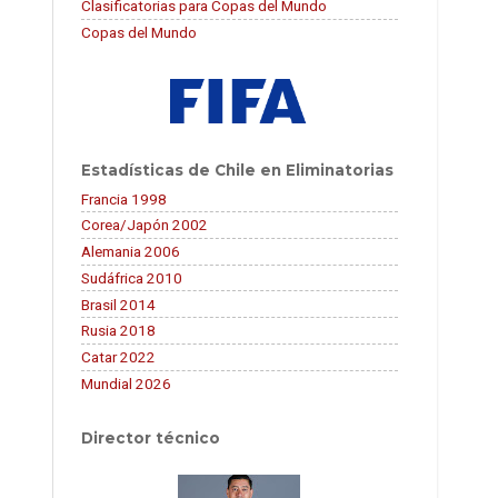
Clasificatorias para Copas del Mundo
Copas del Mundo
Estadísticas de Chile en Eliminatorias
Francia 1998
Corea/Japón 2002
Alemania 2006
Sudáfrica 2010
Brasil 2014
Rusia 2018
Catar 2022
Mundial 2026
Director técnico