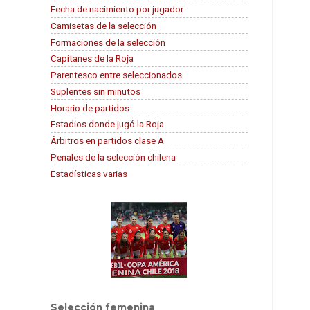
Fecha de nacimiento por jugador
Camisetas de la selección
Formaciones de la selección
Capitanes de la Roja
Parentesco entre seleccionados
Suplentes sin minutos
Horario de partidos
Estadios donde jugó la Roja
Árbitros en partidos clase A
Penales de la selección chilena
Estadísticas varias
Selección femenina