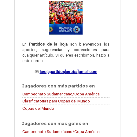
En
Partidos de la Roja
son bienvenidos los
aportes, sugerencias y correcciones para
cualquier artículo. Si quieres escribirnos, hazlo a
este correo:
📧
larojapartidos[arroba]gmail.com
Jugadores con más partidos en
Campeonato Sudamericano/Copa América
Clasificatorias para Copas del Mundo
Copas del Mundo
Jugadores con más goles en
Campeonato Sudamericano/Copa América