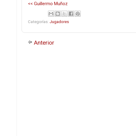
<< Guillermo Muñoz
Categorías:
Jugadores
Anterior