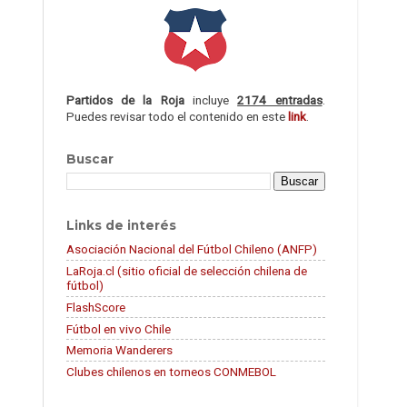
Partidos de la Roja
incluye
2174 entradas
.
Puedes revisar todo el contenido en este
link
.
Buscar
Links de interés
Asociación Nacional del Fútbol Chileno (ANFP)
LaRoja.cl (sitio oficial de selección chilena de
fútbol)
FlashScore
Fútbol en vivo Chile
Memoria Wanderers
Clubes chilenos en torneos CONMEBOL