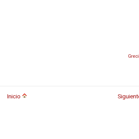
Greci
Inicio
Siguien