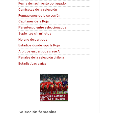
Fecha de nacimiento por jugador
Camisetas de la selección
Formaciones de la selección
Capitanes de la Roja
Parentesco entre seleccionados
Suplentes sin minutos
Horario de partidos
Estadios donde jugó la Roja
Árbitros en partidos clase A
Penales de la selección chilena
Estadísticas varias
Selección femenina