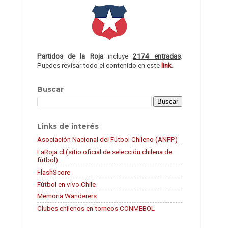
Partidos de la Roja
incluye
2174 entradas
.
Puedes revisar todo el contenido en este
link
.
Buscar
Links de interés
Asociación Nacional del Fútbol Chileno (ANFP)
LaRoja.cl (sitio oficial de selección chilena de
fútbol)
FlashScore
Fútbol en vivo Chile
Memoria Wanderers
Clubes chilenos en torneos CONMEBOL