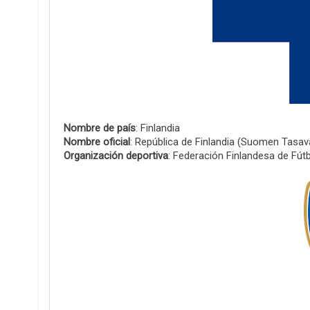
Nombre de país
: Finlandia
Nombre oficial
: República de Finlandia (Suomen Tasava
Organización deportiva
: Federación Finlandesa de Fútb