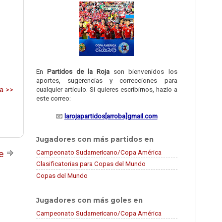
En
Partidos de la Roja
son bienvenidos los
aportes, sugerencias y correcciones para
cualquier artículo. Si quieres escribirnos, hazlo a
a >>
este correo:
📧
larojapartidos[arroba]gmail.com
Jugadores con más partidos en
te
Campeonato Sudamericano/Copa América
Clasificatorias para Copas del Mundo
Copas del Mundo
Jugadores con más goles en
Campeonato Sudamericano/Copa América