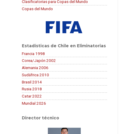
Clasificatorias para Copas del Mundo
Copas del Mundo
Estadísticas de Chile en Eliminatorias
Francia 1998
Corea/Japón 2002
Alemania 2006
Sudáfrica 2010
Brasil 2014
Rusia 2018
Catar 2022
Mundial 2026
Director técnico