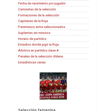
Fecha de nacimiento por jugador
Camisetas de la selección
Formaciones de la selección
Capitanes de la Roja
Parentesco entre seleccionados
Suplentes sin minutos
Horario de partidos
Estadios donde jugó la Roja
Árbitros en partidos clase A
Penales de la selección chilena
Estadísticas varias
Selección femenina