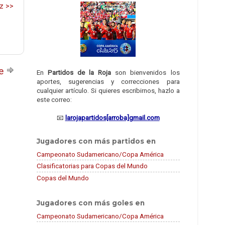
z >>
te
En
Partidos de la Roja
son bienvenidos los
aportes, sugerencias y correcciones para
cualquier artículo. Si quieres escribirnos, hazlo a
este correo:
📧
larojapartidos[arroba]gmail.com
Jugadores con más partidos en
Campeonato Sudamericano/Copa América
Clasificatorias para Copas del Mundo
Copas del Mundo
Jugadores con más goles en
Campeonato Sudamericano/Copa América