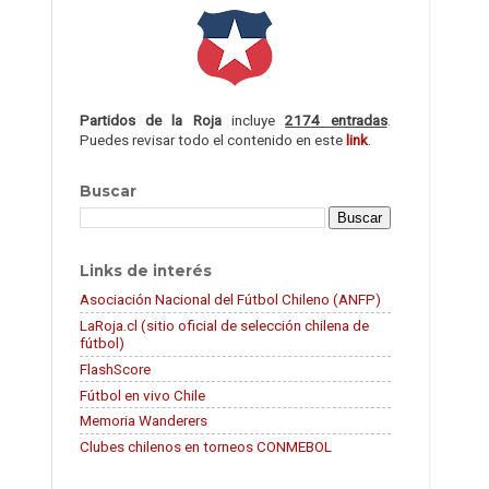
Partidos de la Roja
incluye
2174 entradas
.
Puedes revisar todo el contenido en este
link
.
Buscar
Links de interés
Asociación Nacional del Fútbol Chileno (ANFP)
LaRoja.cl (sitio oficial de selección chilena de
fútbol)
FlashScore
Fútbol en vivo Chile
Memoria Wanderers
Clubes chilenos en torneos CONMEBOL