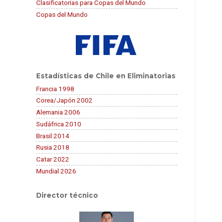
Clasificatorias para Copas del Mundo
Copas del Mundo
Estadísticas de Chile en Eliminatorias
Francia 1998
Corea/Japón 2002
Alemania 2006
Sudáfrica 2010
Brasil 2014
Rusia 2018
Catar 2022
Mundial 2026
Director técnico