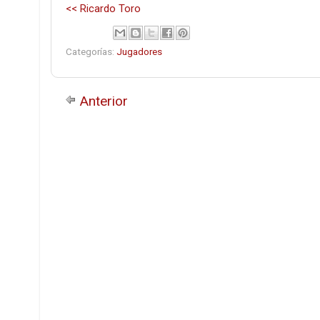
<< Ricardo Toro
Categorías:
Jugadores
Anterior