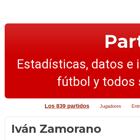
Par
Estadísticas, datos e 
fútbol y todos
Los 839 partidos
Jugadores
Ent
Iván Zamorano