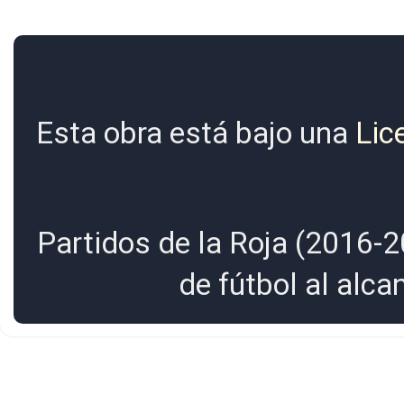
Esta obra está bajo una
Lic
Partidos de la Roja (2016-2
de fútbol al alc