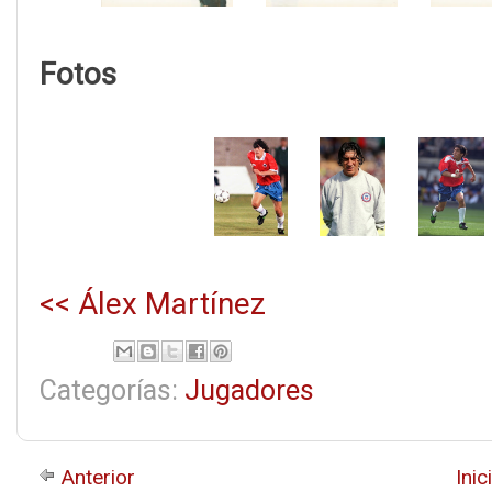
Fotos
<< Álex Martínez
Categorías:
Jugadores
Anterior
Inic