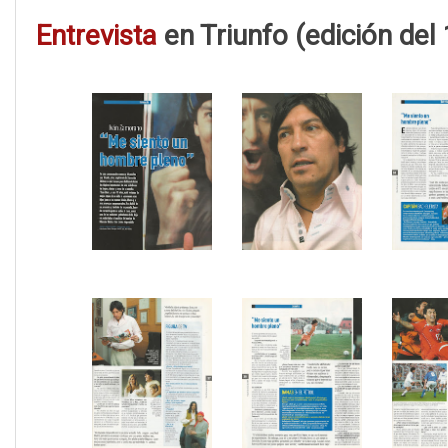
Entrevista
en Triunfo (edición del