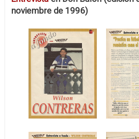
noviembre de 1996)