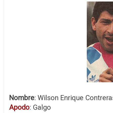
Nombre
: Wilson Enrique Contreras
Apodo
: Galgo