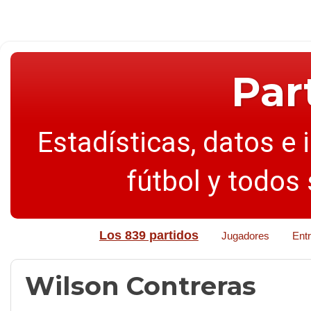
Par
Estadísticas, datos e 
fútbol y todos
Los 839 partidos
Jugadores
Ent
Wilson Contreras