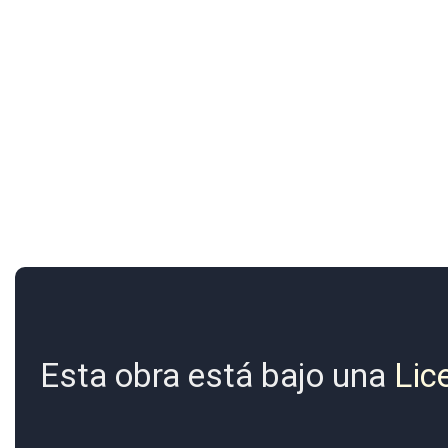
Esta obra está bajo una
Lic