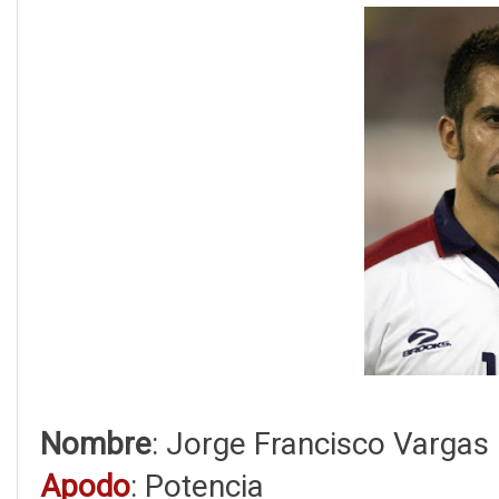
Nombre
: Jorge Francisco Vargas
Apodo
: Potencia