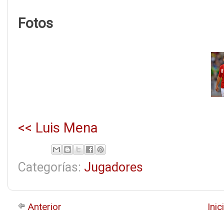
Fotos
<< Luis Mena
Categorías:
Jugadores
Anterior
Inic