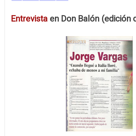
Entrevista
en Don Balón (edición 