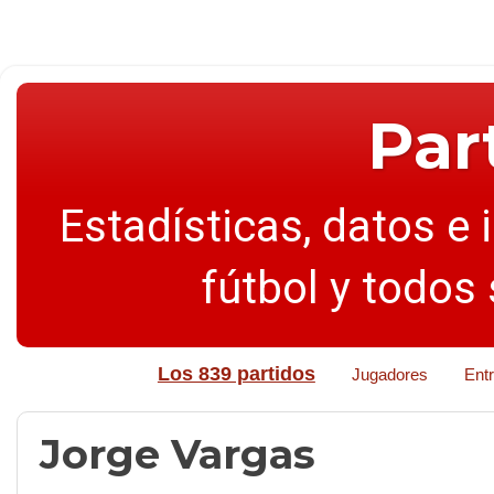
Par
Estadísticas, datos e 
fútbol y todos
Los 839 partidos
Jugadores
Ent
Jorge Vargas