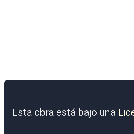
Esta obra está bajo una
Lic