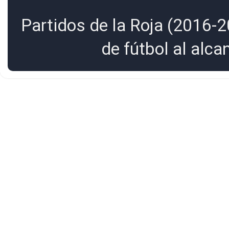
Partidos de la Roja (2016-2
de fútbol al alc