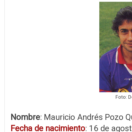
Foto: D
Nombre
: Mauricio Andrés Pozo Q
Fecha de nacimiento
: 16 de agos