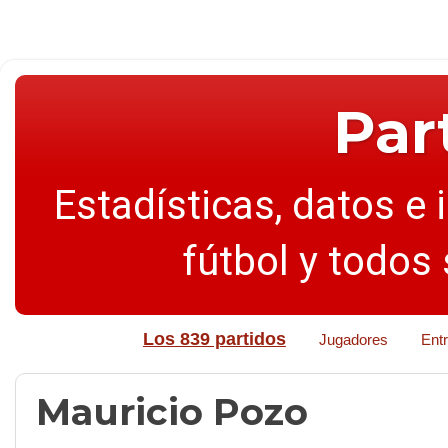
Par
Estadísticas, datos e 
fútbol y todos
Los 839 partidos
Jugadores
Ent
Mauricio Pozo