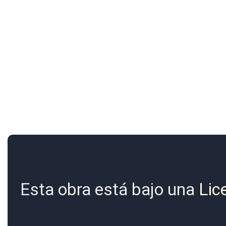
Esta obra está bajo una
Lic