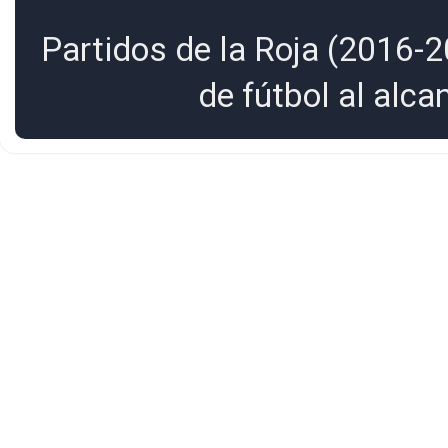
Partidos de la Roja (2016-2
de fútbol al alc