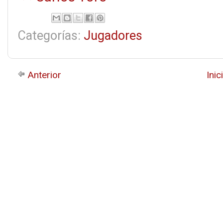
Categorías:
Jugadores
Anterior
Inic