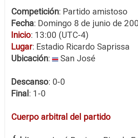
Competición
: Partido amistoso
Fecha
: Domingo 8 de junio de 20
Inicio
: 13:00 (UTC-4)
Lugar
: Estadio Ricardo Saprissa
Ubicación
:
San José
Descanso
: 0-0
Final
: 1-0
Cuerpo arbitral del partido