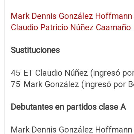
Mark Dennis González Hoffmann
Claudio Patricio Núñez Caamaño
Sustituciones
45' ET Claudio Núñez (ingresó po
75' Mark González (ingresó por B
Debutantes en partidos clase A
Mark Dennis González Hoffmann