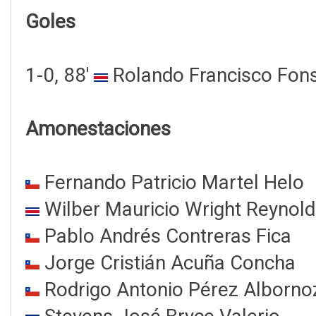
Goles
1-0, 88'
Rolando Francisco Fon
Amonestaciones
Fernando Patricio Martel Helo
Wilber Mauricio Wright Reynold
Pablo Andrés Contreras Fica
Jorge Cristián Acuña Concha
Rodrigo Antonio Pérez Alborno