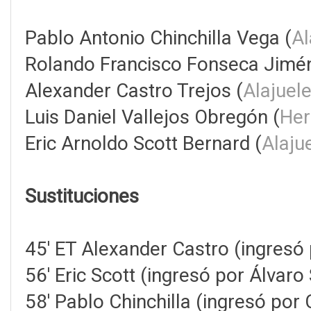
Pablo Antonio Chinchilla Vega (
Al
Rolando Francisco Fonseca Jimé
Alexander Castro Trejos (
Alajuel
Luis Daniel Vallejos Obregón (
Her
Eric Arnoldo Scott Bernard (
Alaju
Sustituciones
45' ET Alexander Castro (ingresó 
56' Eric Scott (ingresó por Álvaro
58' Pablo Chinchilla (ingresó por 