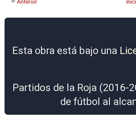
Anterior
Inic
Esta obra está bajo una
Lic
Partidos de la Roja (2016-2
de fútbol al alc