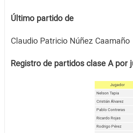
Último partido de
Claudio Patricio Núñez Caamaño
Registro de partidos clase A por 
Jugador
Nelson Tapia
Cristián Álvarez
Pablo Contreras
Ricardo Rojas
Rodrigo Pérez