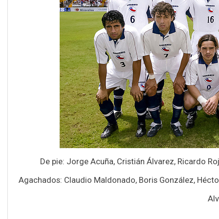
De pie: Jorge Acuña, Cristián Álvarez, Ricardo Ro
Agachados: Claudio Maldonado, Boris González, Héctor 
Alv