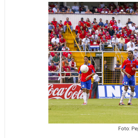
Foto: Pe