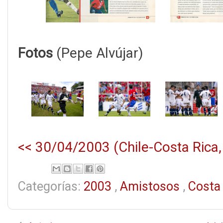
Fotos
(Pepe Alvújar)
<< 30/04/2003 (Chile-Costa Rica,
Categorías:
2003
,
Amistosos
,
Costa