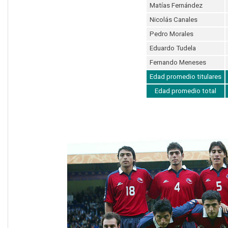
Matías Fernández
Nicolás Canales
Pedro Morales
Eduardo Tudela
Fernando Meneses
Edad promedio titulares
Edad promedio total