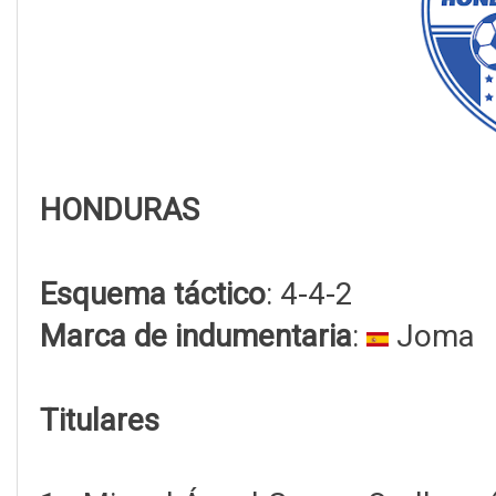
HONDURAS
Esquema táctico
: 4-4-2
Marca de indumentaria
:
Joma
Titulares