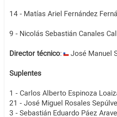
14 - Matías Ariel Fernández Fern
9 - Nicolás Sebastián Canales Cal
Director técnico
:
José Manuel Su
Suplentes
1 - Carlos Alberto Espinoza Loaiz
21 - José Miguel Rosales Sepúlve
3 - Sebastián Eduardo Páez Arave