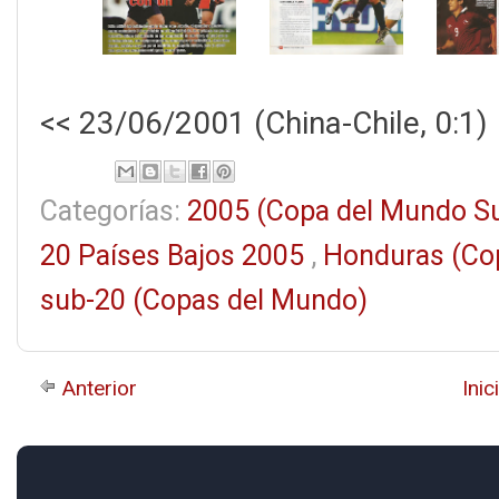
<< 23/06/2001 (China-Chile, 0:1)
Categorías:
2005 (Copa del Mundo S
20 Países Bajos 2005
,
Honduras (Co
sub-20 (Copas del Mundo)
Anterior
Inic