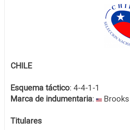
CHILE
Esquema táctico
: 4-4-1-1
Marca de indumentaria
:
Brooks
Titulares