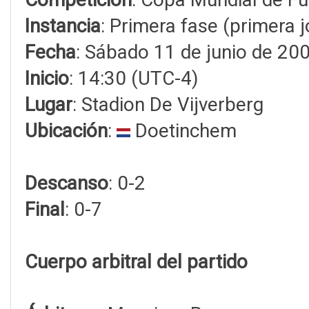
Instancia
: Primera fase (primera 
Fecha
: Sábado 11 de junio de 20
Inicio
: 14:30 (UTC-4)
Lugar
: Stadion De Vijverberg
Ubicación
:
Doetinchem
Descanso
: 0-2
Final
: 0-7
Cuerpo arbitral del partido