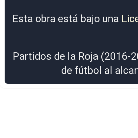
Esta obra está bajo una
Lic
Partidos de la Roja (2016-2
de fútbol al alc