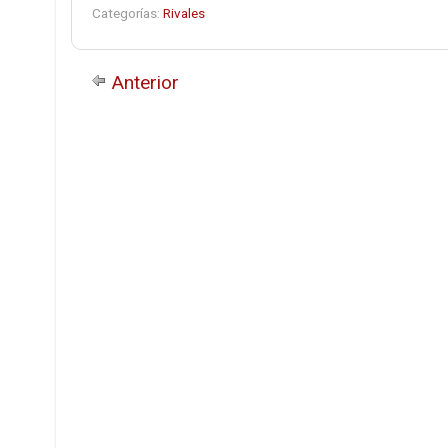
Categorías:
Rivales
Anterior