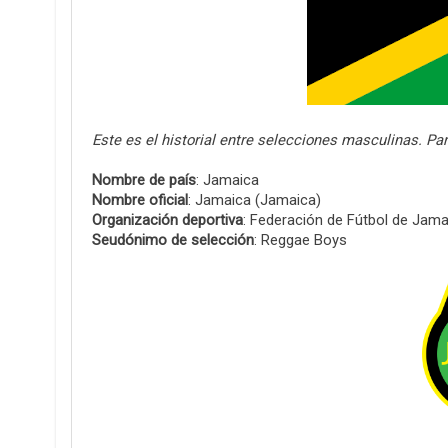
Este es el historial entre selecciones masculinas. P
Nombre de país
: Jamaica
Nombre oficial
: Jamaica (Jamaica)
Organización deportiva
: Federación de Fútbol de Jama
Seudónimo de selección
: Reggae Boys