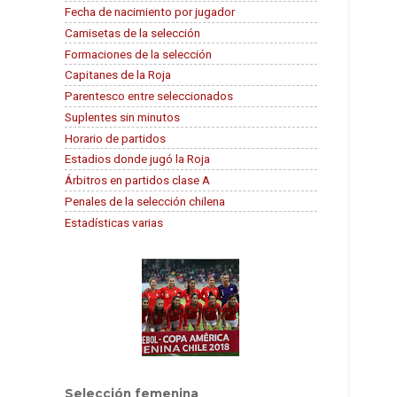
Fecha de nacimiento por jugador
Camisetas de la selección
Formaciones de la selección
Capitanes de la Roja
Parentesco entre seleccionados
Suplentes sin minutos
Horario de partidos
Estadios donde jugó la Roja
Árbitros en partidos clase A
Penales de la selección chilena
Estadísticas varias
Selección femenina