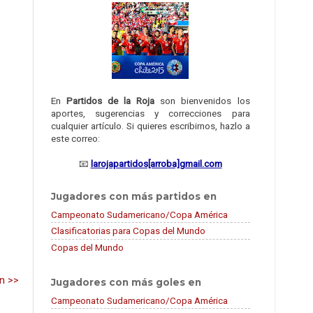
En
Partidos de la Roja
son bienvenidos los
aportes, sugerencias y correcciones para
cualquier artículo. Si quieres escribirnos, hazlo a
este correo:
📧
larojapartidos[arroba]gmail.com
Jugadores con más partidos en
Campeonato Sudamericano/Copa América
Clasificatorias para Copas del Mundo
Copas del Mundo
n >>
Jugadores con más goles en
Campeonato Sudamericano/Copa América