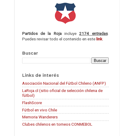
Partidos de la Roja
incluye
2174 entradas
.
Puedes revisar todo el contenido en este
link
.
Buscar
Links de interés
Asociación Nacional del Fútbol Chileno (ANFP)
LaRoja.cl (sitio oficial de selección chilena de
fútbol)
FlashScore
Fútbol en vivo Chile
Memoria Wanderers
Clubes chilenos en torneos CONMEBOL