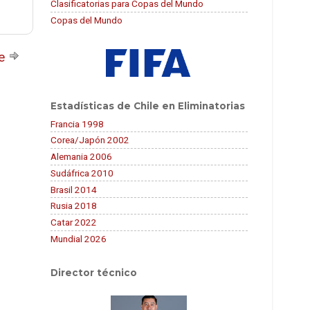
Clasificatorias para Copas del Mundo
Copas del Mundo
te
Estadísticas de Chile en Eliminatorias
Francia 1998
Corea/Japón 2002
Alemania 2006
Sudáfrica 2010
Brasil 2014
Rusia 2018
Catar 2022
Mundial 2026
Director técnico