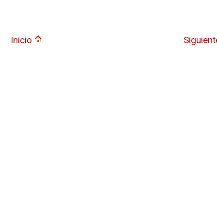
Inicio
Siguien