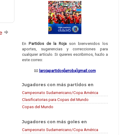
te
En
Partidos de la Roja
son bienvenidos los
aportes, sugerencias y correcciones para
cualquier artículo. Si quieres escribirnos, hazlo a
este correo:
📧
larojapartidos[arroba]gmail.com
Jugadores con más partidos en
Campeonato Sudamericano/Copa América
Clasificatorias para Copas del Mundo
Copas del Mundo
Jugadores con más goles en
Campeonato Sudamericano/Copa América