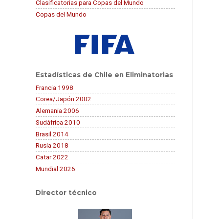
Clasificatorias para Copas del Mundo
Copas del Mundo
Estadísticas de Chile en Eliminatorias
Francia 1998
Corea/Japón 2002
Alemania 2006
Sudáfrica 2010
Brasil 2014
Rusia 2018
Catar 2022
Mundial 2026
Director técnico