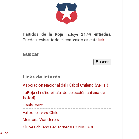
Partidos de la Roja
incluye
2174 entradas
.
Puedes revisar todo el contenido en este
link
.
Buscar
Links de interés
Asociación Nacional del Fútbol Chileno (ANFP)
LaRoja.cl (sitio oficial de selección chilena de
fútbol)
FlashScore
Fútbol en vivo Chile
Memoria Wanderers
Clubes chilenos en torneos CONMEBOL
o >>