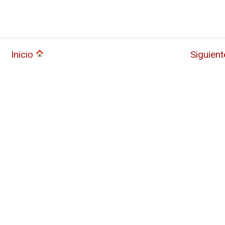
Inicio
Siguien