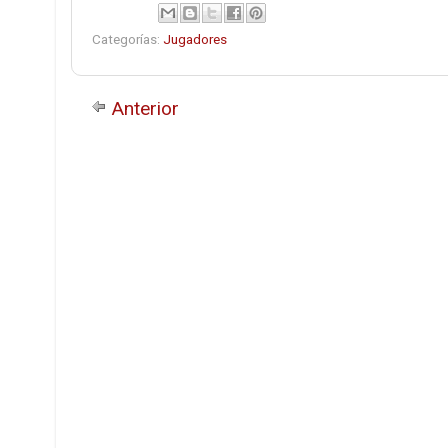
Categorías:
Jugadores
Anterior