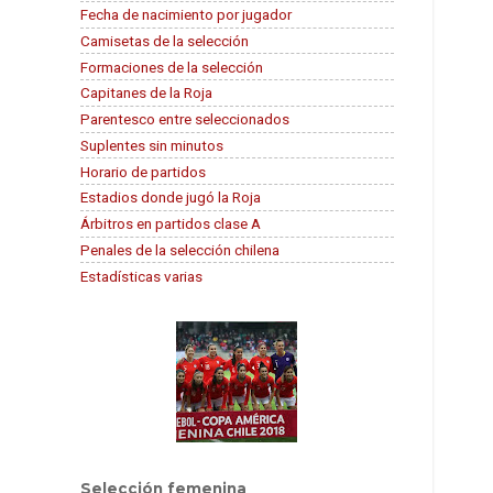
Fecha de nacimiento por jugador
Camisetas de la selección
Formaciones de la selección
Capitanes de la Roja
Parentesco entre seleccionados
Suplentes sin minutos
Horario de partidos
Estadios donde jugó la Roja
Árbitros en partidos clase A
Penales de la selección chilena
Estadísticas varias
Selección femenina