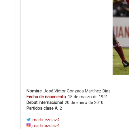
Nombre
: José Víctor Gonzaga Martínez Díaz
Fecha de nacimiento
: 18 de marzo de 1991
Debut internacional
: 20 de enero de 2010
Partidos clase A
: 2
jmartinezdiaz4
jmartinezdiaz4