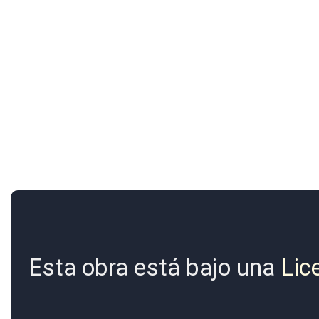
Esta obra está bajo una
Lic