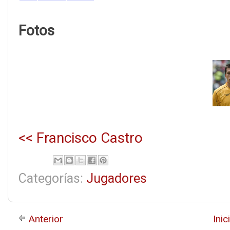
Fotos
<< Francisco Castro
Categorías:
Jugadores
Anterior
Inic