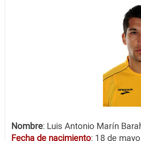
Nombre
: Luis Antonio Marín Bar
Fecha de nacimiento
: 18 de mayo