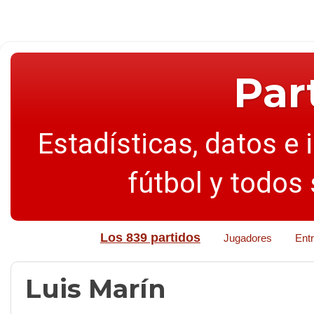
Par
Estadísticas, datos e 
fútbol y todos
Los 839 partidos
Jugadores
Ent
Luis Marín