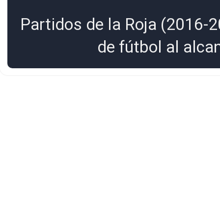
Partidos de la Roja (2016-2
de fútbol al alc