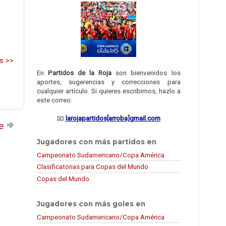
s >>
En
Partidos de la Roja
son bienvenidos los
aportes, sugerencias y correcciones para
cualquier artículo. Si quieres escribirnos, hazlo a
este correo:
📧
larojapartidos[arroba]gmail.com
te
Jugadores con más partidos en
Campeonato Sudamericano/Copa América
Clasificatorias para Copas del Mundo
Copas del Mundo
Jugadores con más goles en
Campeonato Sudamericano/Copa América