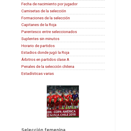
Fecha de nacimiento por jugador
Camisetas de la selección
Formaciones de la selección
Capitanes de la Roja
Parentesco entre seleccionados
Suplentes sin minutos
Horario de partidos
Estadios donde jugó la Roja
Árbitros en partidos clase A
Penales de la selección chilena
Estadísticas varias
Selección femenina