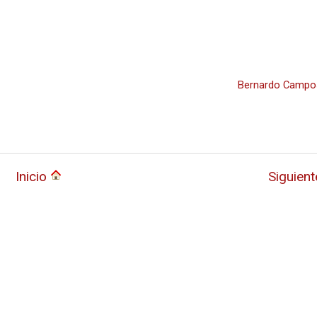
Bernardo Campo
Inicio
Siguien