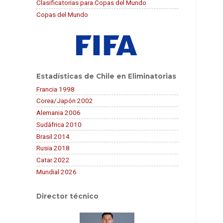
Clasificatorias para Copas del Mundo
Copas del Mundo
Estadísticas de Chile en Eliminatorias
Francia 1998
Corea/Japón 2002
Alemania 2006
Sudáfrica 2010
Brasil 2014
Rusia 2018
Catar 2022
Mundial 2026
Director técnico