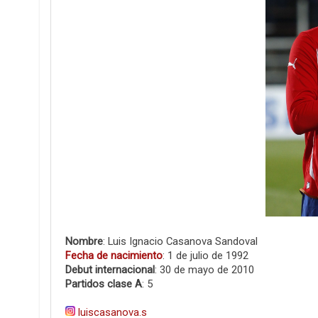
Nombre
: Luis Ignacio Casanova Sandoval
Fecha de nacimiento
: 1 de julio de 1992
Debut internacional
: 30 de mayo de 2010
Partidos clase A
: 5
luiscasanova.s