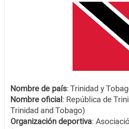
Nombre de país
: Trinidad y Toba
Nombre oficial
: República de Tri
Trinidad and Tobago)
Organización deportiva
: Asociaci