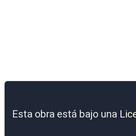
Esta obra está bajo una
Lic