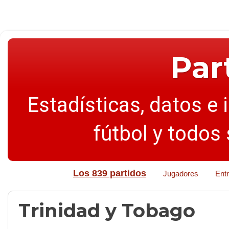
Par
Estadísticas, datos e 
fútbol y todos
Los 839 partidos
Jugadores
Ent
Trinidad y Tobago