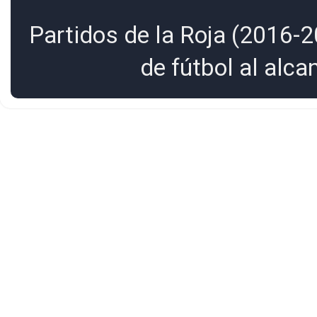
Partidos de la Roja (2016-2
de fútbol al alc