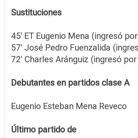
Sustituciones
45' ET Eugenio Mena (ingresó por
57' José Pedro Fuenzalida (ingr
72' Charles Aránguiz (ingresó po
Debutantes en partidos clase A
Eugenio Esteban Mena Reveco
Último partido de