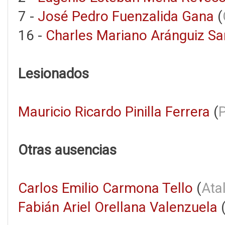
7 -
José Pedro Fuenzalida Gana
(
16 -
Charles Mariano Aránguiz Sa
Lesionados
Mauricio Ricardo Pinilla Ferrera
(
Otras ausencias
Carlos Emilio Carmona Tello
(
Ata
Fabián Ariel Orellana Valenzuela