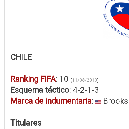
CHILE
Ranking FIFA
: 10
(
11/08/2010
)
Esquema táctico
: 4-2-1-3
Marca de indumentaria
:
Brooks
Titulares