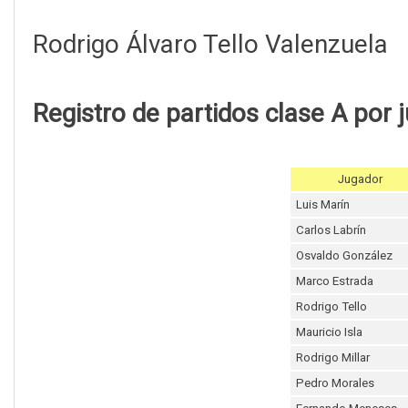
Rodrigo Álvaro Tello Valenzuela
Registro de partidos clase A por 
Jugador
Luis Marín
Carlos Labrín
Osvaldo González
Marco Estrada
Rodrigo Tello
Mauricio Isla
Rodrigo Millar
Pedro Morales