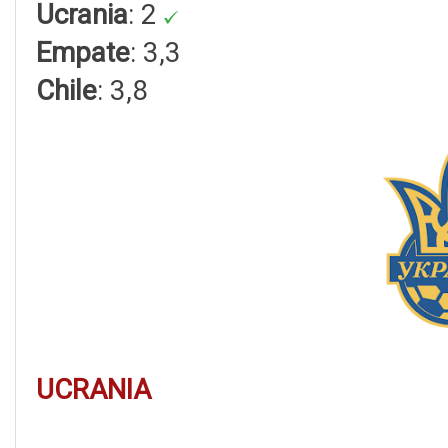
Ucrania
: 2
Empate
: 3,3
Chile
: 3,8
UCRANIA