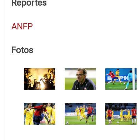
Reportes
ANFP
Fotos