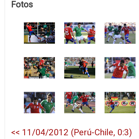
Fotos
<< 11/04/2012 (Perú-Chile, 0:3)