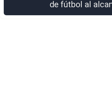
de fútbol al alc