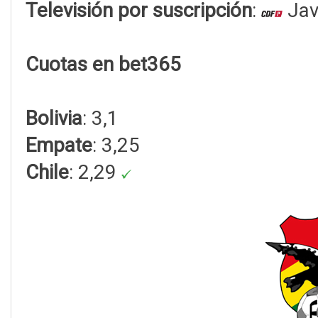
Televisión por suscripción
:
Jav
Cuotas en bet365
Bolivia
: 3,1
Empate
: 3,25
Chile
: 2,29