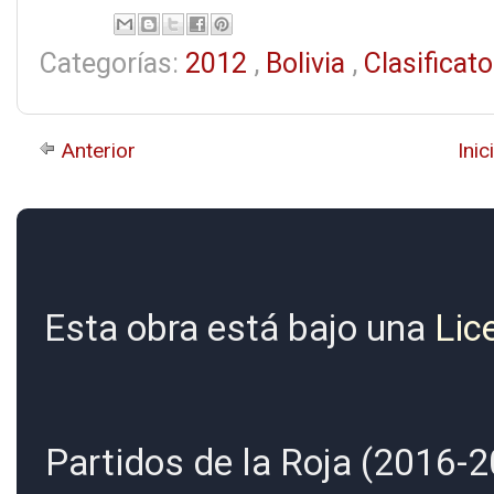
Categorías:
2012
,
Bolivia
,
Clasificat
Anterior
Inic
Esta obra está bajo una
Lic
Partidos de la Roja (2016-2