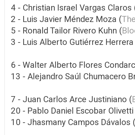
4 - Christian Israel Vargas Claros 
2 - Luis Javier Méndez Moza (
The
5 - Ronald Tailor Rivero Kuhn (
Bl
3 - Luis Alberto Gutiérrez Herrera
6 - Walter Alberto Flores Condarc
13 - Alejandro Saúl Chumacero B
7 - Juan Carlos Arce Justiniano (
20 - Pablo Daniel Escobar Olivetti
10 - Jhasmany Campos Dávalos 