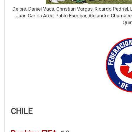
De pie: Daniel Vaca, Christian Vargas, Ricardo Pedriel,
Juan Carlos Arce, Pablo Escobar, Alejandro Chumace
Quin
CHILE