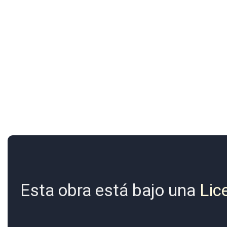
Esta obra está bajo una
Lic