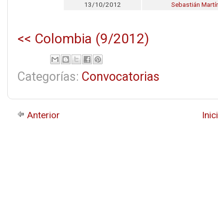
13/10/2012
Sebastián Martí
<< Colombia (9/2012)
Categorías:
Convocatorias
Anterior
Inic