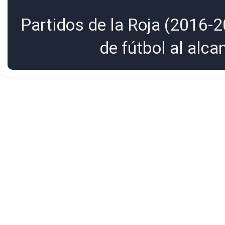
Partidos de la Roja (2016-2
de fútbol al alc