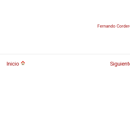
Fernando Corder
Inicio
Siguien