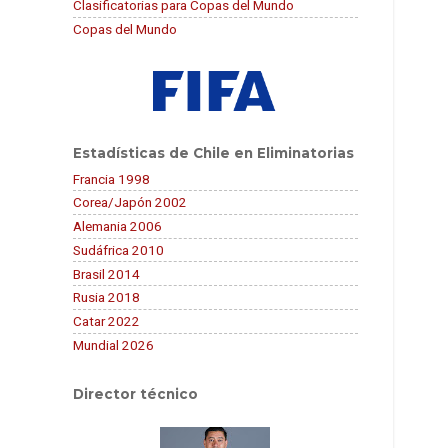
Clasificatorias para Copas del Mundo
Copas del Mundo
Estadísticas de Chile en Eliminatorias
Francia 1998
Corea/Japón 2002
Alemania 2006
Sudáfrica 2010
Brasil 2014
Rusia 2018
Catar 2022
Mundial 2026
Director técnico