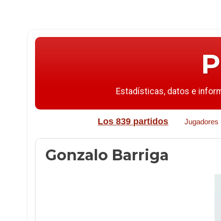
P
Estadísticas, datos e infor
Los 839 partidos
Jugadores
Gonzalo Barriga