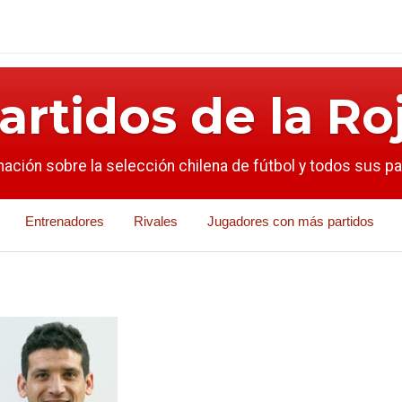
artidos de la Ro
mación sobre la selección chilena de fútbol y todos sus p
Entrenadores
Rivales
Jugadores con más partidos