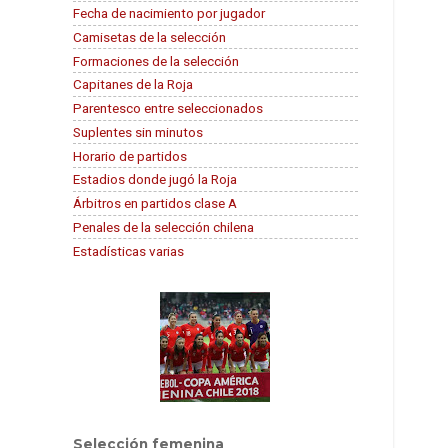
Fecha de nacimiento por jugador
Camisetas de la selección
Formaciones de la selección
Capitanes de la Roja
Parentesco entre seleccionados
Suplentes sin minutos
Horario de partidos
Estadios donde jugó la Roja
Árbitros en partidos clase A
Penales de la selección chilena
Estadísticas varias
Selección femenina