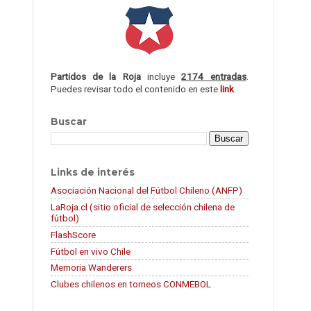
Partidos de la Roja
incluye
2174 entradas
.
Puedes revisar todo el contenido en este
link
.
Buscar
Links de interés
Asociación Nacional del Fútbol Chileno (ANFP)
LaRoja.cl (sitio oficial de selección chilena de
fútbol)
FlashScore
Fútbol en vivo Chile
Memoria Wanderers
Clubes chilenos en torneos CONMEBOL