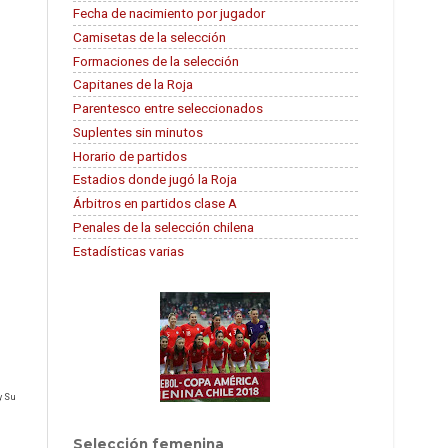
Fecha de nacimiento por jugador
Camisetas de la selección
Formaciones de la selección
Capitanes de la Roja
Parentesco entre seleccionados
Suplentes sin minutos
Horario de partidos
Estadios donde jugó la Roja
Árbitros en partidos clase A
Penales de la selección chilena
Estadísticas varias
y Su
Selección femenina