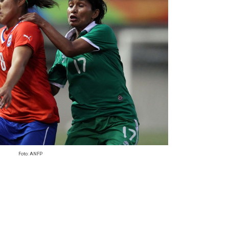
Foto: ANFP