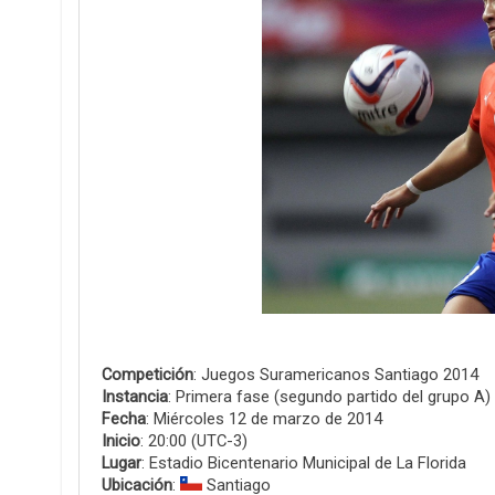
Competición
: Juegos Suramericanos Santiago 2014
Instancia
: Primera fase (segundo partido del grupo A)
Fecha
: Miércoles 12 de marzo de 2014
Inicio
: 20:00 (UTC-3)
Lugar
: Estadio Bicentenario Municipal de La Florida
Ubicación
:
Santiago