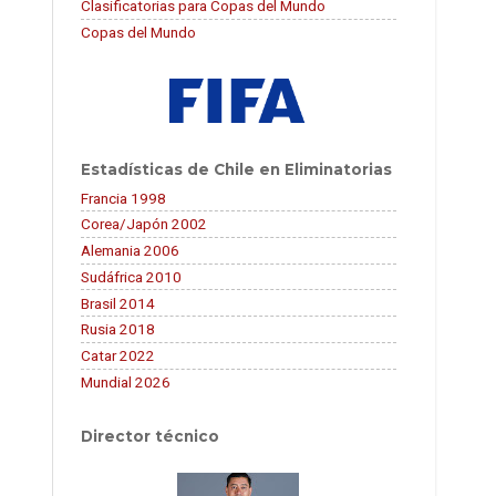
Clasificatorias para Copas del Mundo
Copas del Mundo
Estadísticas de Chile en Eliminatorias
Francia 1998
Corea/Japón 2002
Alemania 2006
Sudáfrica 2010
Brasil 2014
Rusia 2018
Catar 2022
Mundial 2026
Director técnico