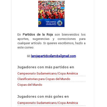
En
Partidos de la Roja
son bienvenidos los
aportes, sugerencias y correcciones para
cualquier artículo. Si quieres escribirnos, hazlo a
este correo:
📧
larojapartidos[arroba]gmail.com
Jugadores con más partidos en
Campeonato Sudamericano/Copa América
Clasificatorias para Copas del Mundo
Copas del Mundo
Jugadores con más goles en
Campeonato Sudamericano/Copa América