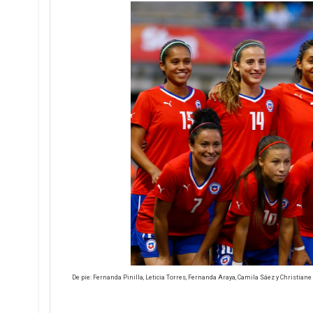
De pie: Fernanda Pinilla, Leticia Torres, Fernanda Araya, Camila Sáez y Christia