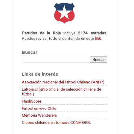
Partidos de la Roja
incluye
2174 entradas
.
Puedes revisar todo el contenido en este
link
.
Buscar
Links de interés
Asociación Nacional del Fútbol Chileno (ANFP)
LaRoja.cl (sitio oficial de selección chilena de
fútbol)
FlashScore
Fútbol en vivo Chile
Memoria Wanderers
Clubes chilenos en torneos CONMEBOL