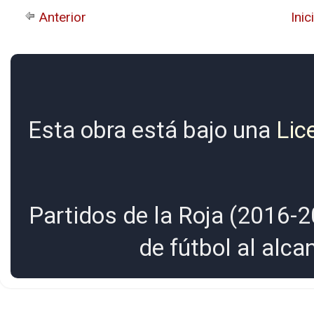
Anterior
Inic
Esta obra está bajo una
Lic
Partidos de la Roja (2016-2
de fútbol al alc