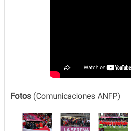
Fotos
(Comunicaciones ANFP)