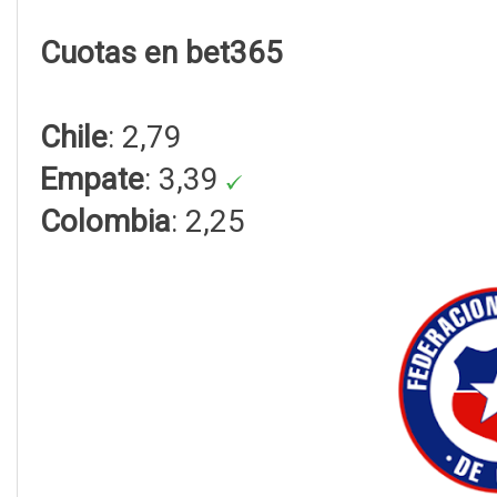
Cuotas en bet365
Chile
: 2,79
Empate
: 3,39
Colombia
: 2,25