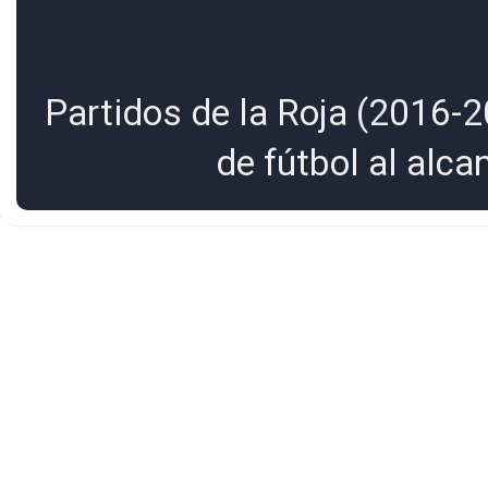
Partidos de la Roja (2016-2
de fútbol al alc