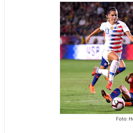
Foto: H