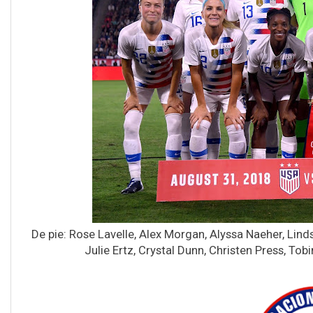
De pie: Rose Lavelle, Alex Morgan, Alyssa Naeher, Lin
Julie Ertz, Crystal Dunn, Christen Press, To