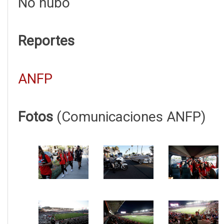
No hubo
Reportes
ANFP
Fotos
(Comunicaciones ANFP)