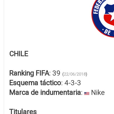
CHILE
Ranking FIFA
: 39
(
22/06/2018
)
Esquema táctico
: 4-3-3
Marca de indumentaria
:
Nike
Titulares