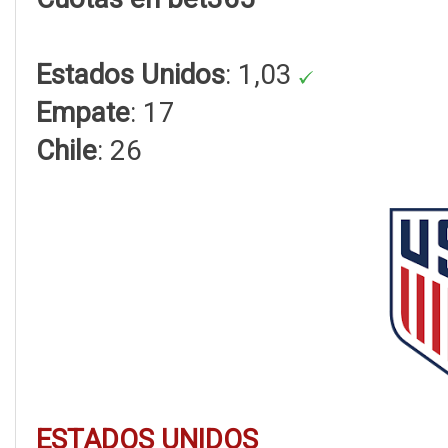
Estados Unidos
: 1,03
Empate
: 17
Chile
: 26
ESTADOS UNIDOS